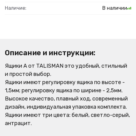
Наличие:
В наличии
Описание и инструкции:
Ящики A от TALISMAN это удобный, стильный
и простой выбор.
Ящики имеют регулировку ящика по высоте -
1,5мм; регулировку ящика по ширине - 2,5мм.
Высокое качество, плавный ход, современный
дизайн, индивидуальная упаковка комплекта.
Ящики имеют три цвета: белый, светло-серый,
антрацит.