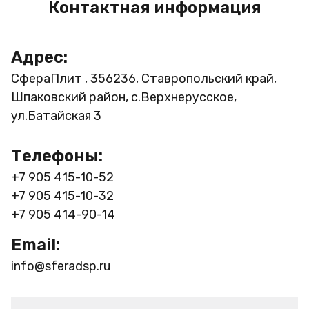
Контактная информация
Адрес:
СфераПлит , 356236, Ставропольский край,
Шпаковский район, с.Верхнерусское,
ул.Батайская 3
Телефоны:
+7 905 415-10-52
+7 905 415-10-32
+7 905 414-90-14
Email:
info@sferadsp.ru