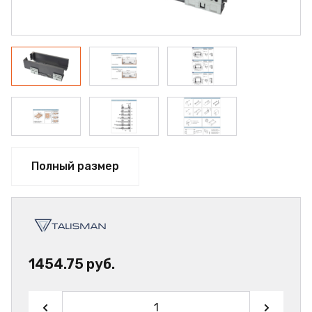
Полный размер
1454.75 руб.