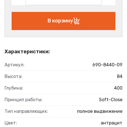
В корзину
Характеристики:
Артикул:
690-8440-09
Высота:
84
Глубина:
400
Принцип работы:
Soft-Close
Тип направляющих:
полное выдвижение
Цвет:
антрацит