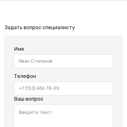
Задать вопрос специалисту
Имя
Телефон
Ваш вопрос