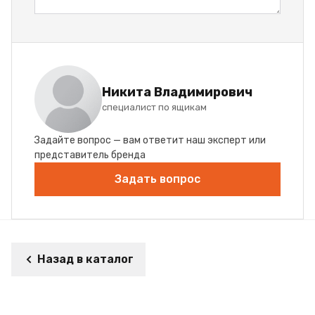
Никита Владимирович
специалист по ящикам
Задайте вопрос — вам ответит наш эксперт или
представитель бренда
Задать вопрос
Назад в каталог