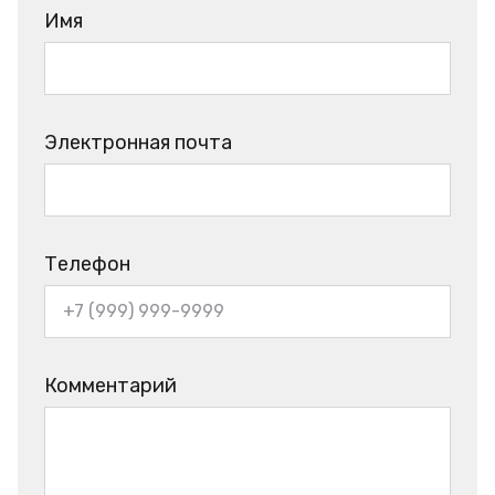
Имя
Электронная почта
Телефон
Комментарий