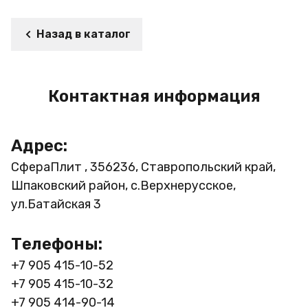
Назад в каталог
Контактная информация
Адрес:
СфераПлит , 356236, Ставропольский край,
Шпаковский район, с.Верхнерусское,
ул.Батайская 3
Телефоны:
+7 905 415-10-52
+7 905 415-10-32
+7 905 414-90-14