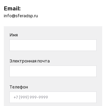
Email:
info@sferadsp.ru
Имя
Электронная почта
Телефон