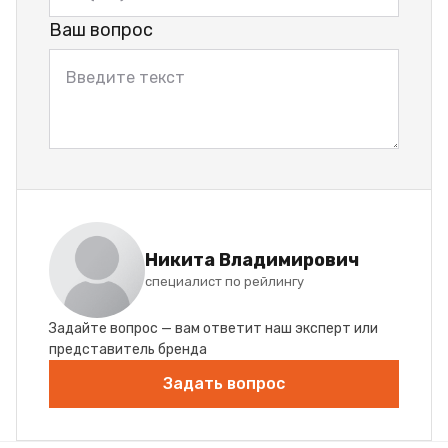
Ваш вопрос
Никита Владимирович
специалист по рейлингу
Задайте вопрос — вам ответит наш эксперт или
представитель бренда
Задать вопрос