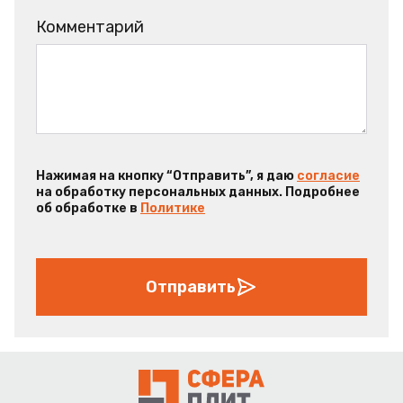
Комментарий
Нажимая на кнопку “Отправить”, я даю
согласие
на обработку персональных данных. Подробнее
об обработке в
Политике
Отправить