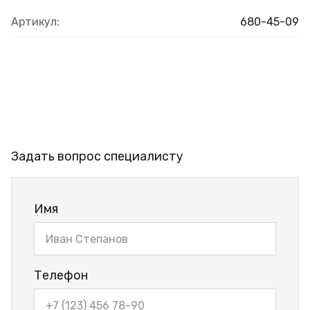
Артикул:
680-45-09
Задать вопрос специалисту
Имя
Телефон