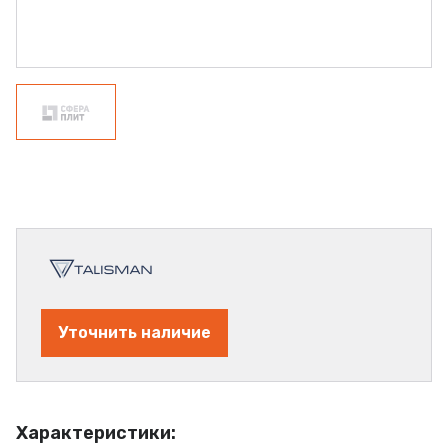
Уточнить наличие
Характеристики: