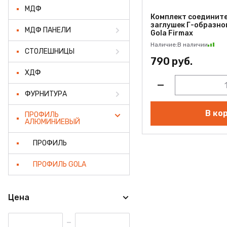
МДФ
Комплект соедините
заглушек Г-образно
МДФ ПАНЕЛИ
Gola Firmax
Наличие:
В наличии
СТОЛЕШНИЦЫ
790 руб.
ХДФ
ФУРНИТУРА
В ко
ПРОФИЛЬ
АЛЮМИНИЕВЫЙ
ПРОФИЛЬ
ПРОФИЛЬ GOLA
Цена