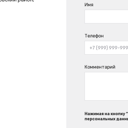
Имя
Телефон
Комментарий
Нажимая на кнопку 
персональных данны