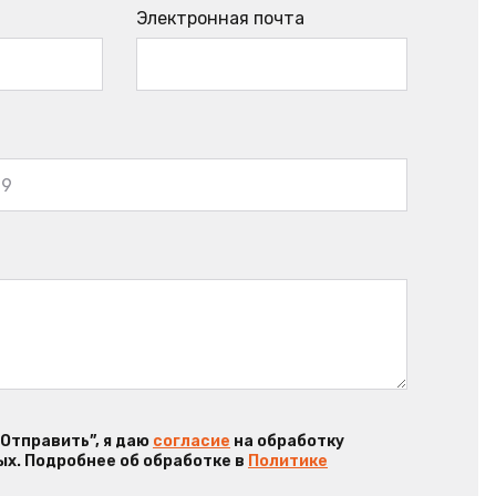
Электронная почта
“Отправить”, я даю
согласие
на обработку
х. Подробнее об обработке в
Политике