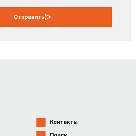
Отправить
Контакты
Поиск