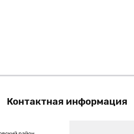
Контактная информация
овский район,