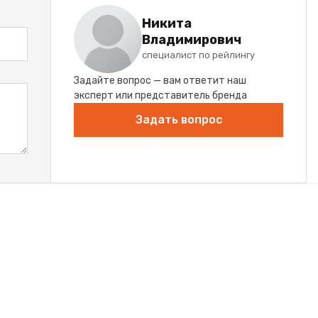
Никита
Владимирович
специалист по рейлингу
Задайте вопрос — вам ответит наш
эксперт или представитель бренда
Задать вопрос