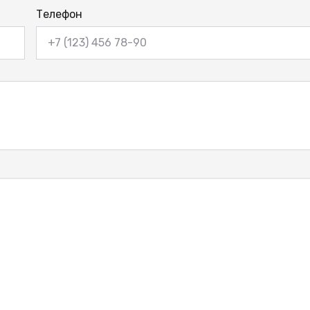
Телефон