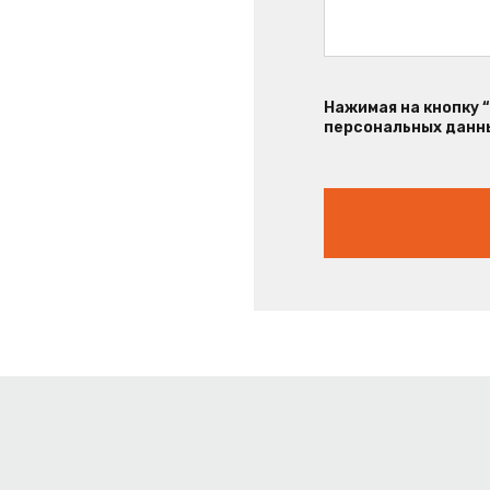
Нажимая на кнопку 
персональных данны