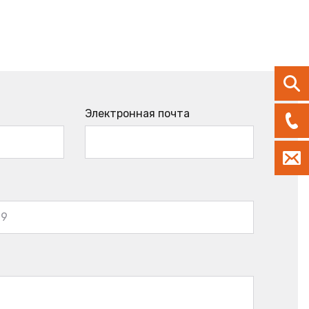
Электронная почта