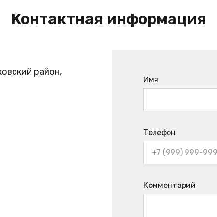
Контактная информация
ковский район,
Имя
Телефон
Комментарий