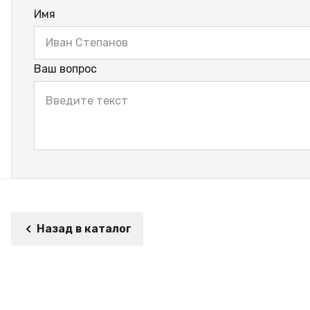
Имя
Ваш вопрос
Назад в каталог