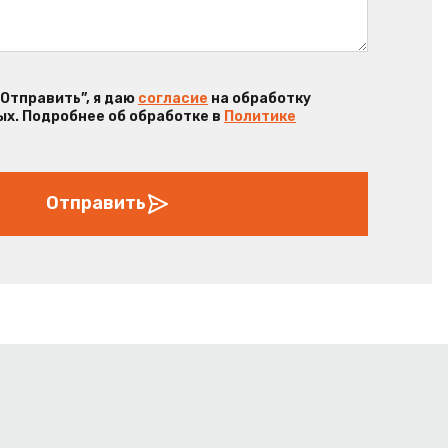
“Отправить”, я даю
согласие
на обработку
х. Подробнее об обработке в
Политике
Отправить