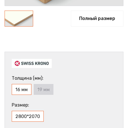
Полный размер
Толщина (мм):
16 мм
19 мм
Размер:
2800*2070