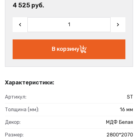
4 525 руб.
В корзину
Характеристики:
Артикул:
ST
Толщина (мм):
16 мм
Декор:
МДФ Белая
Размер:
2800*2070