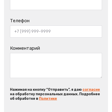
Телефон
Комментарий
Нажимая на кнопку “Отправить”, я даю
согласие
на обработку персональных данных. Подробнее
об обработке в
Политике