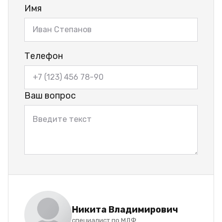
Имя
Телефон
Ваш вопрос
Никита Владимирович
специалист по МДФ