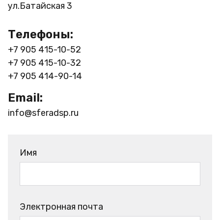
ул.Батайская 3
Телефоны:
+7 905 415-10-52
+7 905 415-10-32
+7 905 414-90-14
Email:
info@sferadsp.ru
Имя
Электронная почта