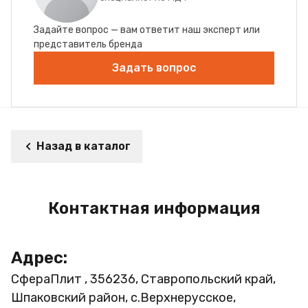
Задайте вопрос — вам ответит наш эксперт или
представитель бренда
Задать вопрос
Назад в каталог
Контактная информация
Адрес:
СфераПлит , 356236, Ставропольский край,
Шпаковский район, с.Верхнерусское,