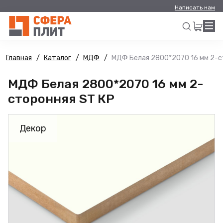
Написать нам
Главная
Каталог
МДФ
МДФ Белая 2800*2070 16 мм 2-с
Искать
МДФ Белая 2800*2070 16 мм 2-
сторонняя ST КР
Декор