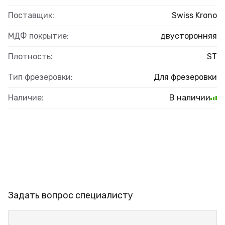
Поставщик:
Swiss Krono
МДФ покрытие:
двусторонняя
Плотность:
ST
Тип фрезеровки:
Для фрезеровки
Наличие:
В наличии
Задать вопрос специалисту