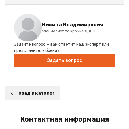
Никита Владимирович
специалист по кромке ЛДСП
Задайте вопрос — вам ответит наш эксперт или
представитель бренда
Задать вопрос
Назад в каталог
Контактная информация