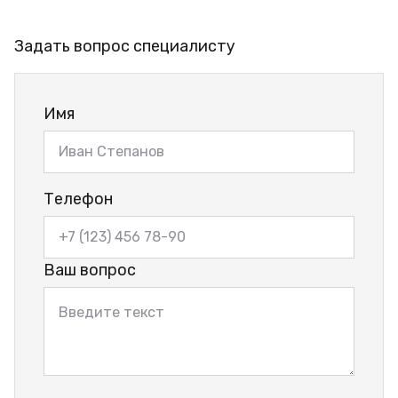
Задать вопрос специалисту
Имя
Телефон
Ваш вопрос