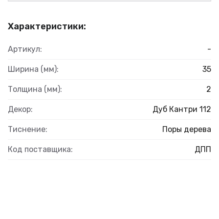
Характеристики:
Артикул:
-
Ширина (мм):
35
Толщина (мм):
2
Декор:
Дуб Кантри 112
Тиснение:
Поры дерева
Код поставщика:
ДПП