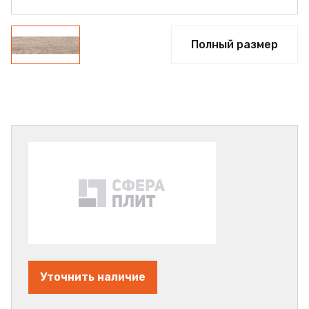
Полный размер
Уточнить наличие