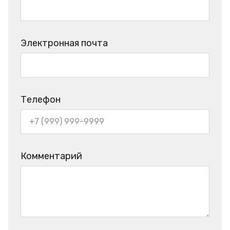
Электронная почта
Телефон
Комментарий