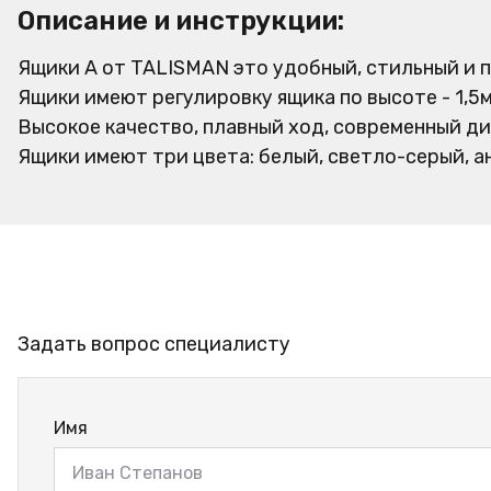
Описание и инструкции:
Ящики A от TALISMAN это удобный, стильный и 
Ящики имеют регулировку ящика по высоте - 1,5м
Высокое качество, плавный ход, современный ди
Ящики имеют три цвета: белый, светло-серый, а
Задать вопрос специалисту
Имя