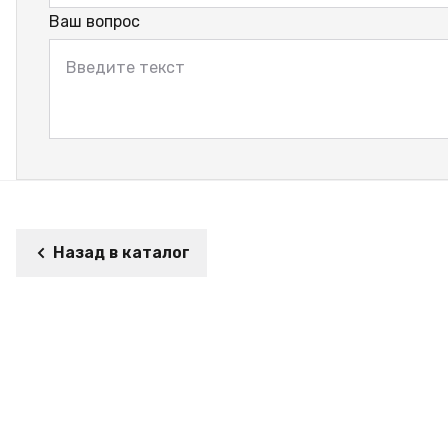
Ваш вопрос
Назад в каталог