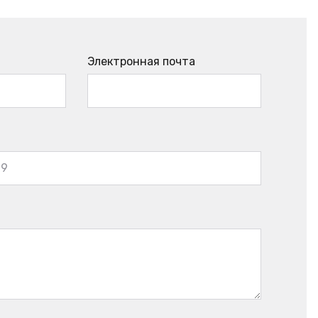
Электронная почта