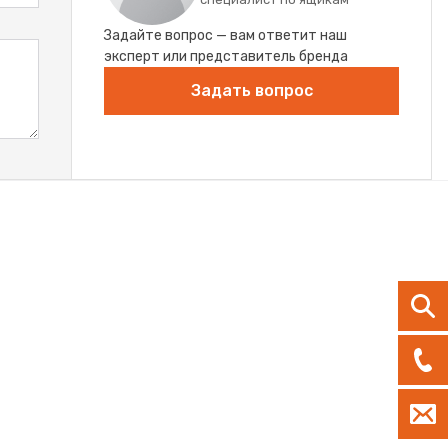
Задайте вопрос — вам ответит наш
эксперт или представитель бренда
Задать вопрос