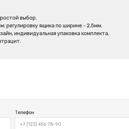
простой выбор.
м; регулировку ящика по ширине - 2,5мм.
зайн, индивидуальная упаковка комплекта.
нтрацит.
Телефон