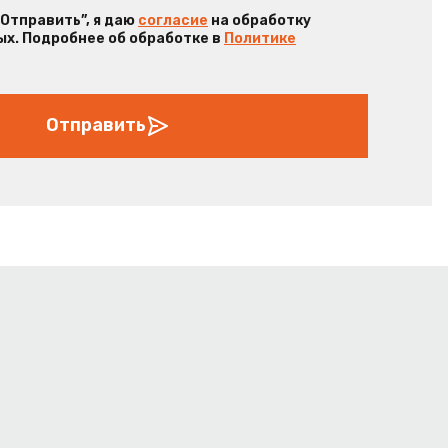
“Отправить”, я даю
согласие
на обработку
х. Подробнее об обработке в
Политике
Отправить