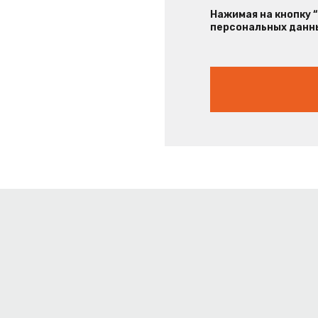
Нажимая на кнопку 
персональных данны