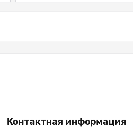
Контактная информация