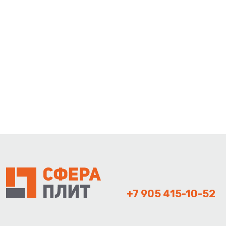
+7 905 415-10-52