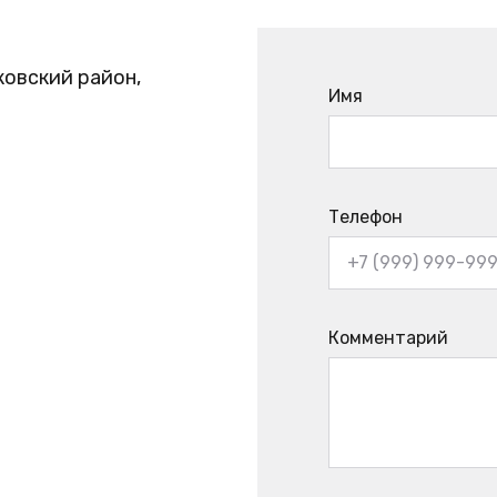
ковский район,
Имя
Телефон
Комментарий