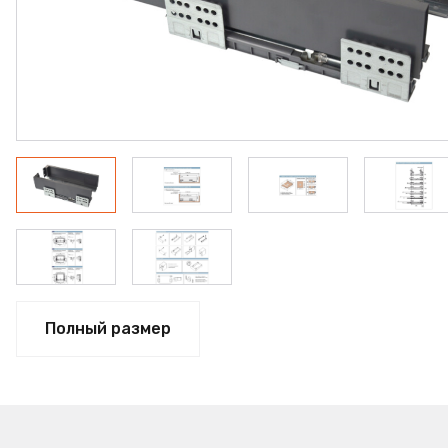
ФАНЕРА
ФУРНИТУРА
ПРОФИЛЬ АЛЮМИНИЕ
КЛЕЙ
РАСПРОДАЖА
НОВИНКИ
Полный размер