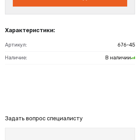
Характеристики:
Артикул:
676-45
Наличие:
В наличии
Задать вопрос специалисту