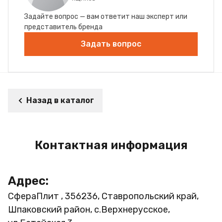
Задайте вопрос — вам ответит наш эксперт или
представитель бренда
Задать вопрос
Назад в каталог
Контактная информация
Адрес:
СфераПлит , 356236, Ставропольский край,
Шпаковский район, с.Верхнерусское,