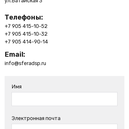
ул.Батайская 3
Телефоны:
+7 905 415-10-52
+7 905 415-10-32
+7 905 414-90-14
Email:
info@sferadsp.ru
Имя
Электронная почта