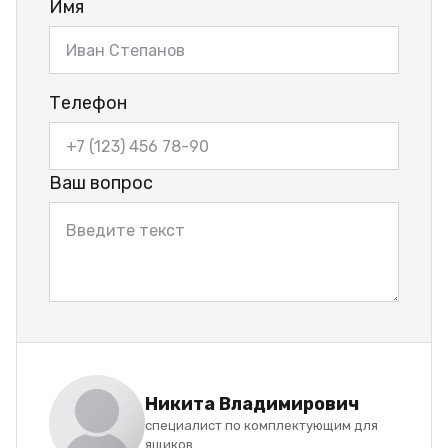
Имя
Телефон
Ваш вопрос
Никита Владимирович
специалист по комплектующим для
ящиков