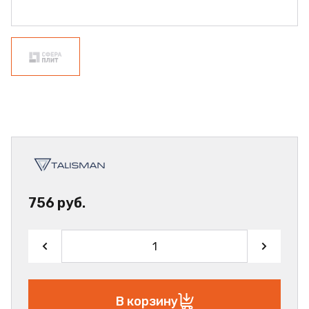
756 руб.
В корзину