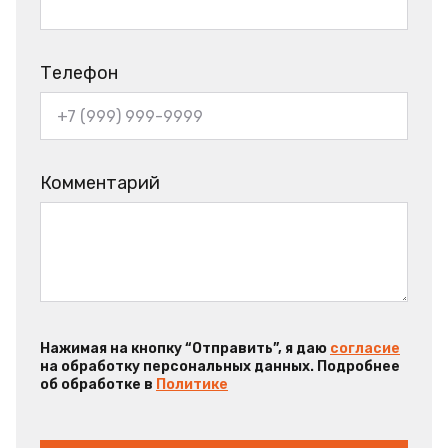
Телефон
Комментарий
Нажимая на кнопку “Отправить”, я даю
согласие
на обработку персональных данных. Подробнее
об обработке в
Политике