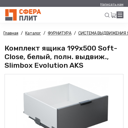
Написать нам
Главная
Каталог
ФУРНИТУРА
СИСТЕМА ВЫДВИЖЕНИЯ 
Искать
Комплект ящика 199х500 Soft-
Close, белый, полн. выдвиж.,
Slimbox Evolution AKS