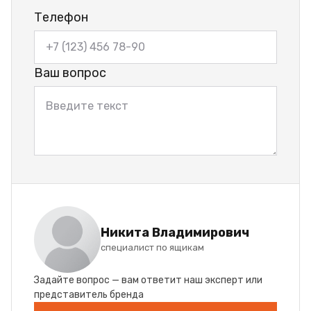
Телефон
Ваш вопрос
Никита Владимирович
специалист по ящикам
Задайте вопрос — вам ответит наш эксперт или
представитель бренда