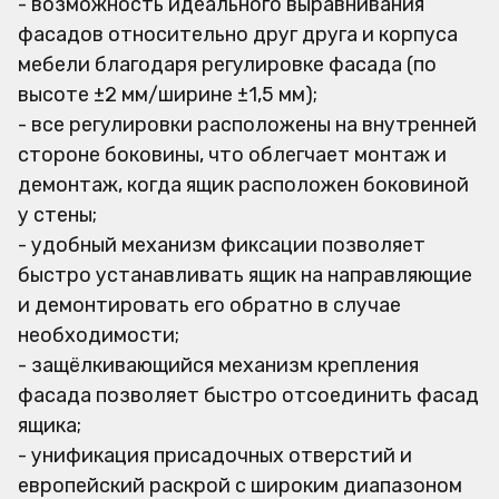
- возможность идеального выравнивания
фасадов относительно друг друга и корпуса
мебели благодаря регулировке фасада (по
высоте ±2 мм/ширине ±1,5 мм);
- все регулировки расположены на внутренней
стороне боковины, что облегчает монтаж и
демонтаж, когда ящик расположен боковиной
у стены;
- удобный механизм фиксации позволяет
быстро устанавливать ящик на направляющие
и демонтировать его обратно в случае
необходимости;
- защёлкивающийся механизм крепления
фасада позволяет быстро отсоединить фасад
ящика;
- унификация присадочных отверстий и
европейский раскрой с широким диапазоном