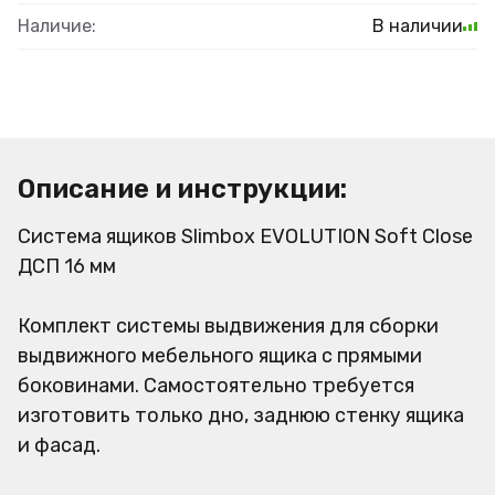
Наличие:
В наличии
Описание и инструкции:
Система ящиков Slimbox EVOLUTION Soft Close
ДСП 16 мм
Комплект системы выдвижения для сборки
выдвижного мебельного ящика с прямыми
боковинами. Самостоятельно требуется
изготовить только дно, заднюю стенку ящика
и фасад.