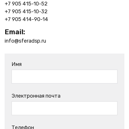
+7 905 415-10-52
+7 905 415-10-32
+7 905 414-90-14
Email:
info@sferadsp.ru
Имя
Электронная почта
Телефон