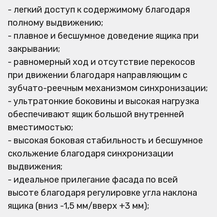
- легкий доступ к содержимому благодаря
полному выдвижению;
- плавное и бесшумное доведение ящика при
закрывании;
- равномерный ход и отсутствие перекосов
при движении благодаря направляющим с
зубчато-реечным механизмом синхронизации;
- ультратонкие боковины и высокая нагрузка
обеспечивают ящик большой внутренней
вместимостью;
- высокая боковая стабильность и бесшумное
скольжение благодаря синхронизации
выдвижения;
- идеальное прилегание фасада по всей
высоте благодаря регулировке угла наклона
ящика (вниз -1,5 мм/вверх +3 мм);