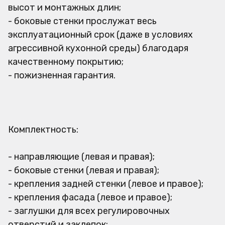
высот и монтажных длин;
- боковые стенки прослужат весь
эксплуатационный срок (даже в условиях
агрессивной кухонной среды) благодаря
качественному покрытию;
- пожизненная гарантия.
Комплектность:
- направляющие (левая и правая);
- боковые стенки (левая и правая);
- крепления задней стенки (левое и правое);
- крепления фасада (левое и правое);
- заглушки для всех регулировочных
отверстий и заклепок;