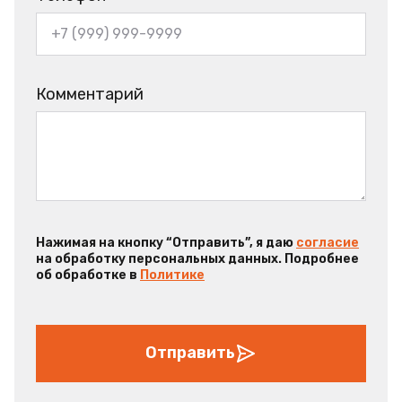
Комментарий
Нажимая на кнопку “Отправить”, я даю
согласие
на обработку персональных данных. Подробнее
об обработке в
Политике
Отправить