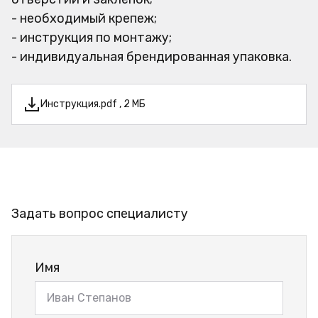
- необходимый крепеж;
- инструкция по монтажу;
- индивидуальная брендированная упаковка.
Инструкция.pdf , 2 МБ
Задать вопрос специалисту
Имя