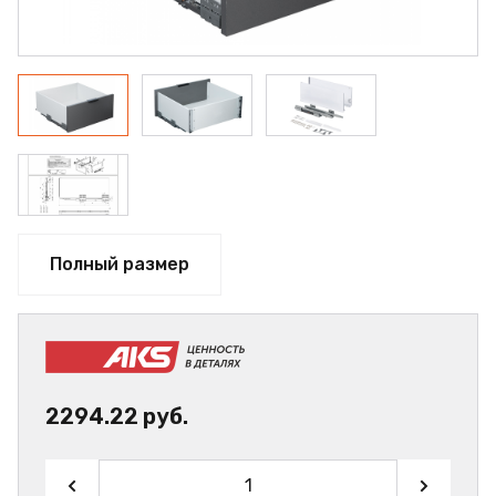
Полный размер
2294.22 руб.