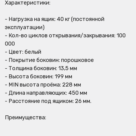
Характеристики:
- Нагрузка на ящик: 40 кг (постоянной
эксплуатации)
- Кол-во циклов открывания/закрывания: 100
000
- Цвет: белый
- Покрытие боковин: порошковое
- Толщина боковин: 13,5 мм
- Высота боковин: 199 мм
- MIN высота проёма: 228 мм
- Длина направляющих: 450 мм
- Расстояние под ящиком: 26 мм.
Преимущества: