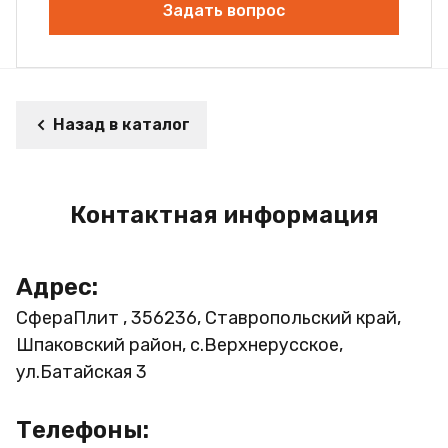
Задать вопрос
Назад в каталог
Контактная информация
Адрес:
СфераПлит , 356236, Ставропольский край,
Шпаковский район, с.Верхнерусское,
ул.Батайская 3
Телефоны: