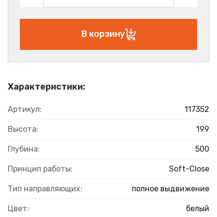
В корзину
Характеристики:
Артикул:
117352
Высота:
199
Глубина:
500
Принцип работы:
Soft-Close
Тип направляющих:
полное выдвижение
Цвет:
белый