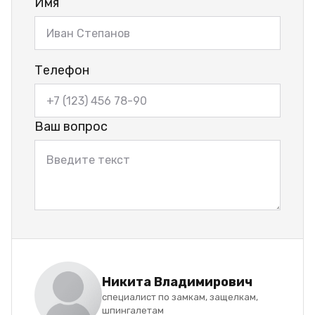
Имя
Телефон
Ваш вопрос
Никита Владимирович
специалист по замкам, защелкам,
шпингалетам