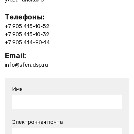
Телефоны:
+7 905 415-10-52
+7 905 415-10-32
+7 905 414-90-14
Email:
info@sferadsp.ru
Имя
Электронная почта