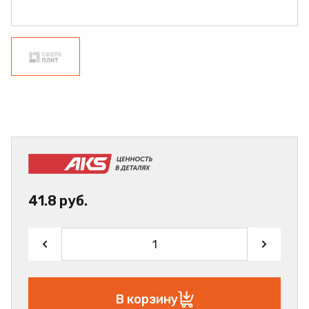
41.8 руб.
В корзину