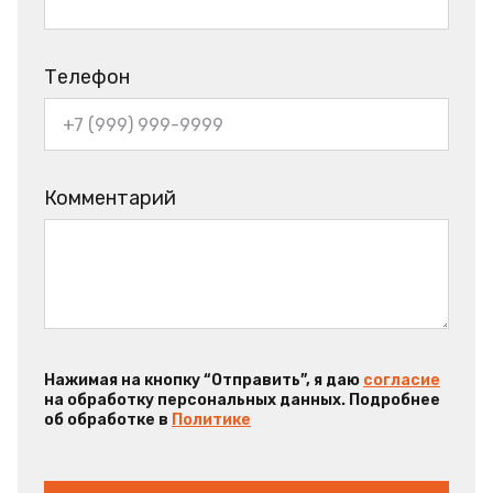
Телефон
Комментарий
Нажимая на кнопку “Отправить”, я даю
согласие
на обработку персональных данных. Подробнее
об обработке в
Политике