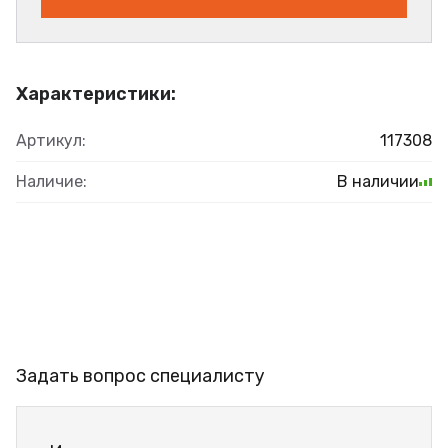
Характеристики:
Артикул:
117308
Наличие:
В наличии
Задать вопрос специалисту