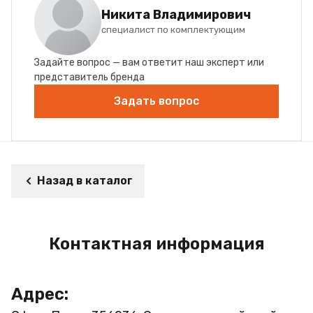
Никита Владимирович
специалист по комплектующим
Задайте вопрос — вам ответит наш эксперт или
представитель бренда
Задать вопрос
Назад в каталог
Контактная информация
Адрес: