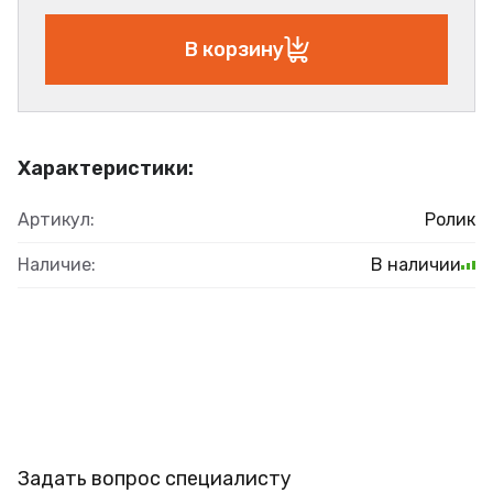
В корзину
Характеристики:
Артикул:
Ролик
Наличие:
В наличии
Задать вопрос специалисту