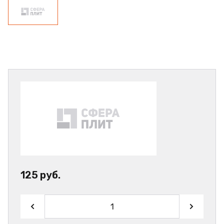
125 руб.