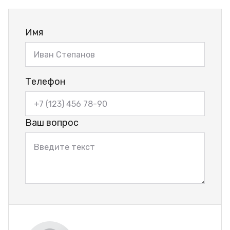
Имя
Телефон
Ваш вопрос