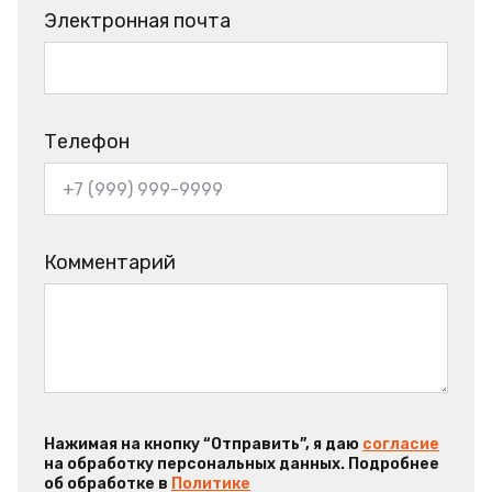
Электронная почта
Телефон
Комментарий
Нажимая на кнопку “Отправить”, я даю
согласие
на обработку персональных данных. Подробнее
об обработке в
Политике