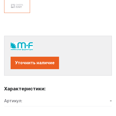
Уточнить наличие
Характеристики:
Артикул:
-