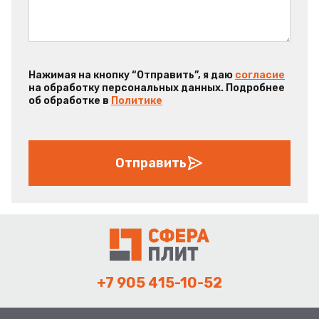
Нажимая на кнопку “Отправить”, я даю
согласие
на обработку персональных данных. Подробнее
об обработке в
Политике
Отправить
+7 905 415-10-52