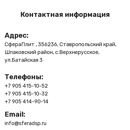
Контактная информация
Адрес:
СфераПлит , 356236, Ставропольский край,
Шпаковский район, с.Верхнерусское,
ул.Батайская 3
Телефоны:
+7 905 415-10-52
+7 905 415-10-32
+7 905 414-90-14
Email:
info@sferadsp.ru