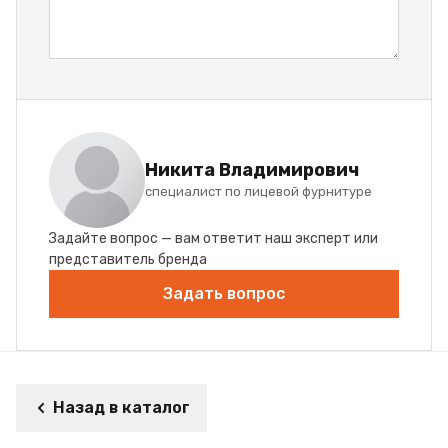
Никита Владимирович
специалист по лицевой фурнитуре
Задайте вопрос — вам ответит наш эксперт или
представитель бренда
Задать вопрос
Назад в каталог