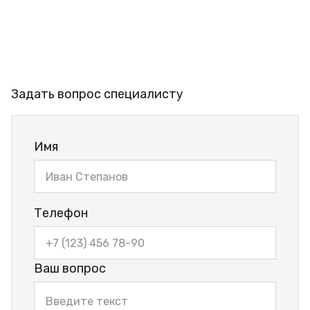
Задать вопрос специалисту
Имя
Телефон
Ваш вопрос