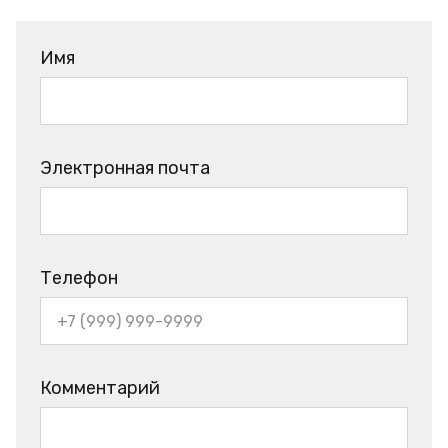
Имя
Электронная почта
Телефон
Комментарий