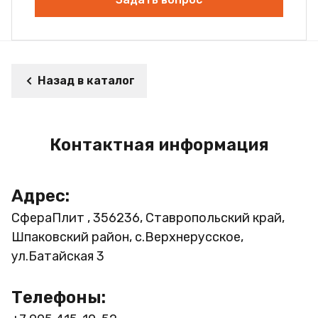
Назад в каталог
Контактная информация
Адрес:
СфераПлит , 356236, Ставропольский край,
Шпаковский район, с.Верхнерусское,
ул.Батайская 3
Телефоны: