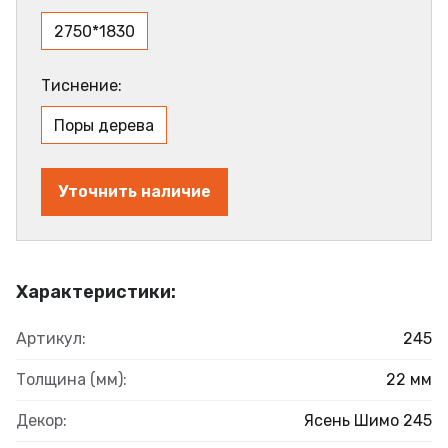
2750*1830
Тиснение:
Поры дерева
Уточнить наличие
Характеристики:
Артикул:
245
Толщина (мм):
22 мм
Декор:
Ясень Шимо 245