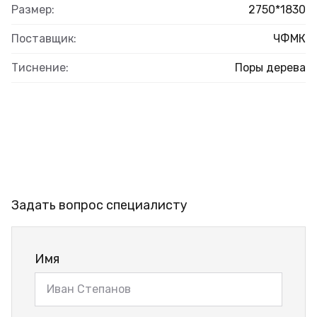
Размер:
2750*1830
Поставщик:
ЧФМК
Тиснение:
Поры дерева
Задать вопрос специалисту
Имя