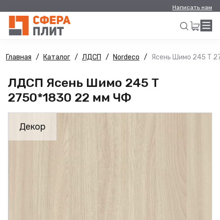
Написать нам
Главная
Каталог
ЛДСП
Nordeco
Ясень Шимо 245 Т 2
Искать
ЛДСП Ясень Шимо 245 Т
2750*1830 22 мм ЧФ
Декор