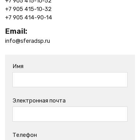
+7 905 415-10-52
+7 905 415-10-32
+7 905 414-90-14
Email:
info@sferadsp.ru
Имя
Электронная почта
Телефон