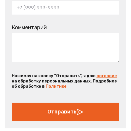
Комментарий
Нажимая на кнопку “Отправить”, я даю
согласие
на обработку персональных данных. Подробнее
об обработке в
Политике
Отправить