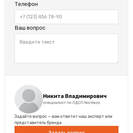
Телефон
Ваш вопрос
Никита Владимирович
специалист по ЛДСП Nordeco
Задайте вопрос — вам ответит наш эксперт или
представитель бренда
Задать вопрос