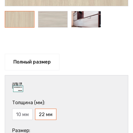
Полный размер
Толщина (мм):
10 мм
22 мм
Размер: