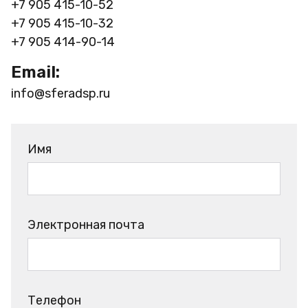
+7 905 415-10-52
+7 905 415-10-32
+7 905 414-90-14
Email:
info@sferadsp.ru
Имя
Электронная почта
Телефон