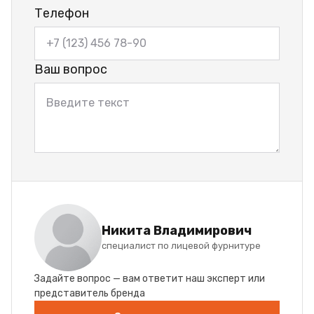
Телефон
Ваш вопрос
Никита Владимирович
специалист по лицевой фурнитуре
Задайте вопрос — вам ответит наш эксперт или
представитель бренда