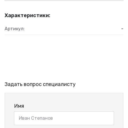
Характеристики:
Артикул:
-
Задать вопрос специалисту
Имя