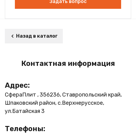
Задать вопрос
Назад в каталог
Контактная информация
Адрес:
СфераПлит , 356236, Ставропольский край,
Шпаковский район, с.Верхнерусское,
ул.Батайская 3
Телефоны: