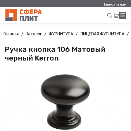
Написать нам
Главная
Каталог
ФУРНИТУРА
ЛИЦЕВАЯ ФУРНИТУРА
Искать
Ручка кнопка 106 Матовый
черный Kerron