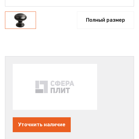
Полный размер
Уточнить наличие