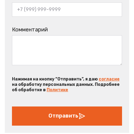
Комментарий
Нажимая на кнопку “Отправить”, я даю
согласие
на обработку персональных данных. Подробнее
об обработке в
Политике
Отправить