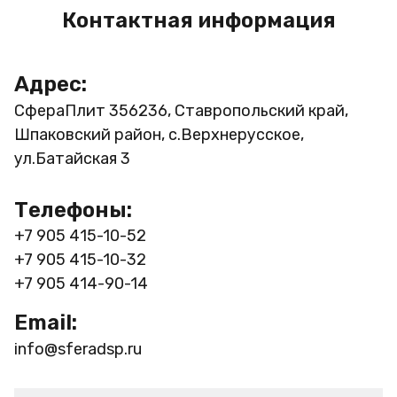
Контактная информация
Адрес:
СфераПлит
356236, Ставропольский край,
Шпаковский район, с.Верхнерусское,
ул.Батайская 3
Телефоны:
+7 905 415-10-52
+7 905 415-10-32
+7 905 414-90-14
Email:
info@sferadsp.ru