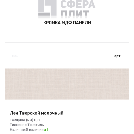
КРОМКА МДФ ПАНЕЛИ
арт. -
Лён Тверской молочный
Толщина (мм):
0,8
Тиснение:
Текстиль
Наличие:
В наличии