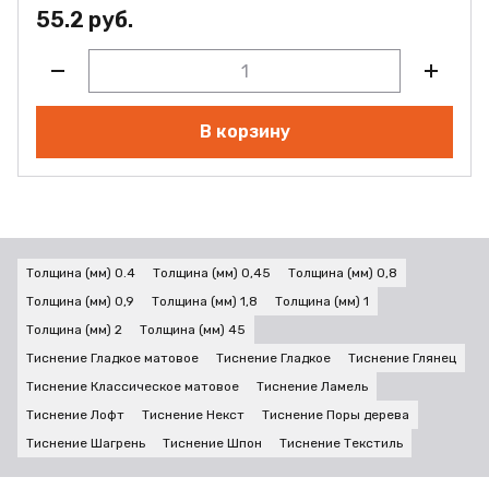
55.2 руб.
В корзину
Толщина (мм) 0.4
Толщина (мм) 0,45
Толщина (мм) 0,8
Толщина (мм) 0,9
Толщина (мм) 1,8
Толщина (мм) 1
Толщина (мм) 2
Толщина (мм) 45
Тиснение Гладкое матовое
Тиснение Гладкое
Тиснение Глянец
Тиснение Классическое матовое
Тиснение Ламель
Тиснение Лофт
Тиснение Некст
Тиснение Поры дерева
Тиснение Шагрень
Тиснение Шпон
Тиснение Текстиль