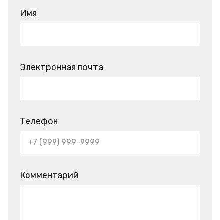
Имя
Электронная почта
Телефон
Комментарий