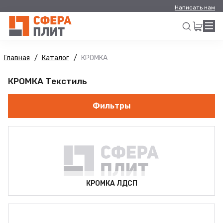
Написать нам
Главная
Каталог
КРОМКА
Искать
КРОМКА Текстиль
Фильтры
КРОМКА ЛДСП