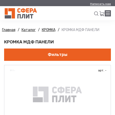
Написать нам
Главная
Каталог
КРОМКА
КРОМКА МДФ ПАНЕЛИ
Искать
КРОМКА МДФ ПАНЕЛИ
Фильтры
арт. -