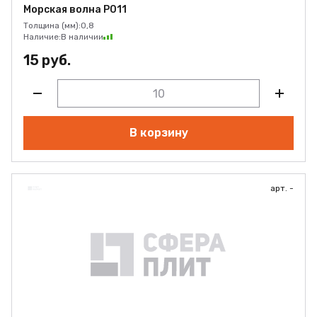
Морская волна Р011
Толщина (мм):
0,8
Наличие:
В наличии
15 руб.
В корзину
арт. -