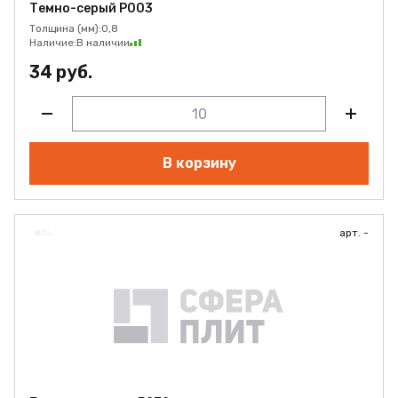
Темно-серый Р003
Толщина (мм):
0,8
Наличие:
В наличии
34 руб.
В корзину
арт. -