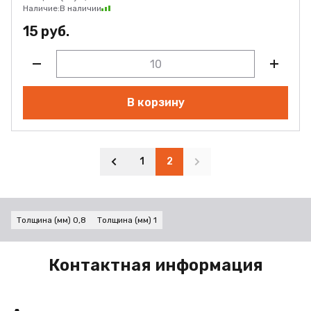
Наличие:
В наличии
15 руб.
В корзину
1
2
Толщина (мм) 0,8
Толщина (мм) 1
Контактная информация