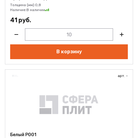
Толщина (мм):
0,8
Наличие:
В наличии
41 руб.
В корзину
арт. -
Белый Р001