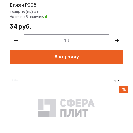
Вижен Р008
Толщина (мм):
0,8
Наличие:
В наличии
34 руб.
В корзину
арт. -
%