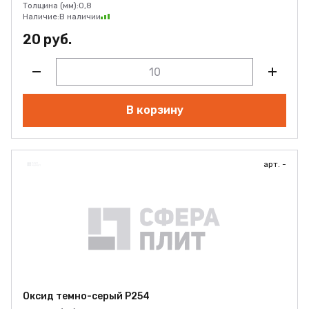
Толщина (мм):
0,8
Наличие:
В наличии
20 руб.
В корзину
арт. -
Оксид темно-серый Р254