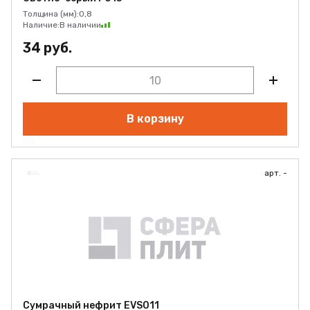
Толщина (мм):
0,8
Наличие:
В наличии
34 руб.
В корзину
арт. -
Сумрачный нефрит EVS011