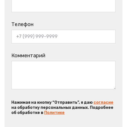
Телефон
Комментарий
Нажимая на кнопку “Отправить”, я даю
согласие
на обработку персональных данных. Подробнее
об обработке в
Политике