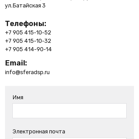
ул.Батайская 3
Телефоны:
+7 905 415-10-52
+7 905 415-10-32
+7 905 414-90-14
Email:
info@sferadsp.ru
Имя
Электронная почта