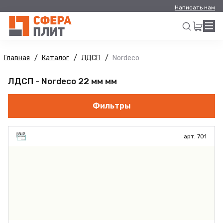
Написать нам
Главная
Каталог
ЛДСП
Nordeco
Искать
ЛДСП - Nordeco 22 мм мм
Фильтры
арт. 701