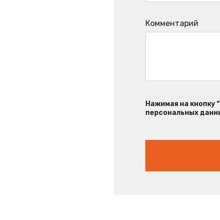
Комментарий
Нажимая на кнопку 
персональных данны