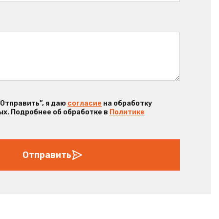
“Отправить”, я даю
согласие
на обработку
х. Подробнее об обработке в
Политике
Отправить