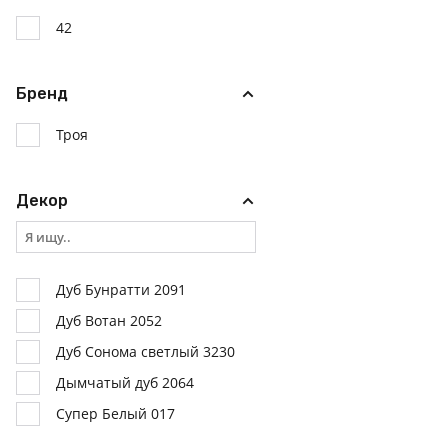
42
Бренд
Троя
Декор
Дуб Бунратти 2091
Дуб Вотан 2052
Дуб Сонома светлый 3230
Дымчатый дуб 2064
Супер Белый 017