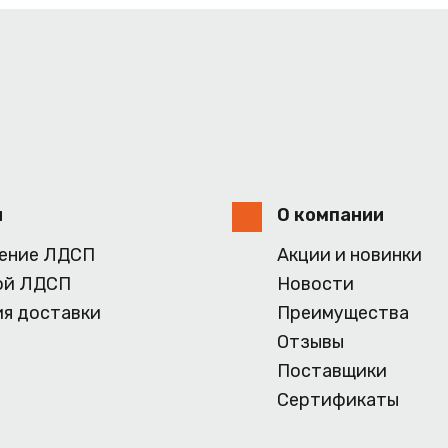
и
О компании
ение ЛДСП
Акции и новинки
ой ЛДСП
Новости
ия доставки
Преимущества
Отзывы
Поставщики
Сертификаты