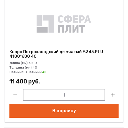
Кварц Петрозаводский дымчатый F.345.Pt U
4100*600 40
Длина (мм):
4100
Толщина (мм):
40
Наличие:
В наличии
11 400 руб.
В корзину