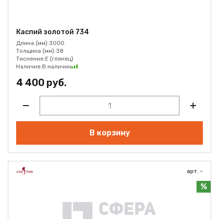
Каспий золотой 734
Длина (мм):
3000
Толщина (мм):
38
Тиснение:
E (глянец)
Наличие:
В наличии
4 400 руб.
В корзину
арт. -
%