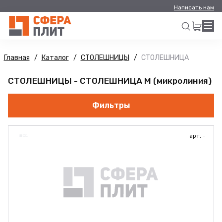
Написать нам
Главная
Каталог
СТОЛЕШНИЦЫ
СТОЛЕШНИЦА
Искать
СТОЛЕШНИЦЫ - СТОЛЕШНИЦА M (микролиния)
Фильтры
арт. -