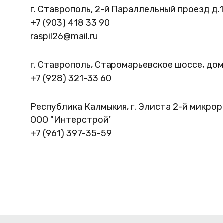
г. Ставрополь, 2-й Параллельный проезд д.
+7 (903) 418 33 90
raspil26@mail.ru
ВЫЙ
г. Ставрополь, Старомарьевское шоссе, до
+7 (928) 321-33 60
Республика Калмыкия, г. Элиста 2-й микрор
ООО "Интерстрой"
+7 (961) 397-35-59