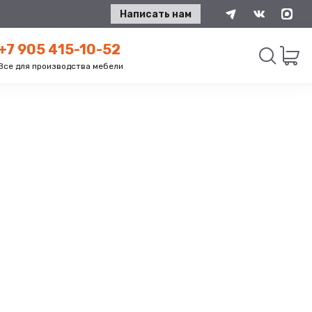
Написать нам
+7 905 415-10-52
Все для производства мебели
Искать