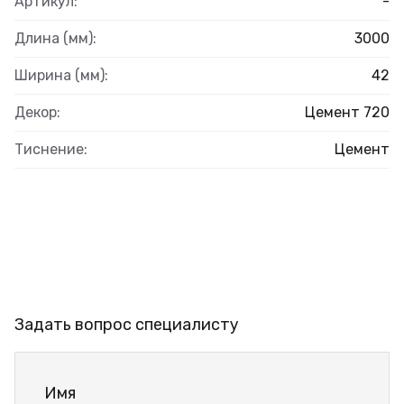
Артикул:
-
Длина (мм):
3000
Ширина (мм):
42
Декор:
Цемент 720
Тиснение:
Цемент
Задать вопрос специалисту
Имя