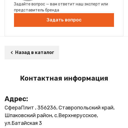
Задайте вопрос — вам ответит наш эксперт или
представитель бренда
Задать вопрос
Назад в каталог
Контактная информация
Адрес:
СфераПлит , 356236, Ставропольский край,
Шпаковский район, с.Верхнерусское,
ул.Батайская 3