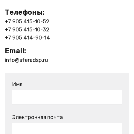
Телефоны:
+7 905 415-10-52
+7 905 415-10-32
+7 905 414-90-14
Email:
info@sferadsp.ru
Имя
Электронная почта