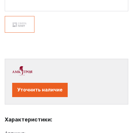
Уточнить наличие
Характеристики: