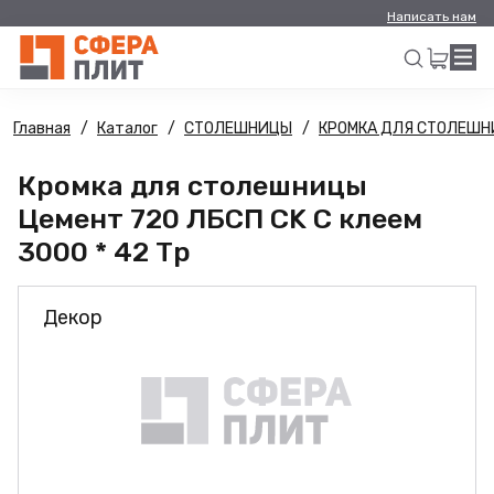
Написать нам
Главная
Каталог
СТОЛЕШНИЦЫ
КРОМКА ДЛЯ СТОЛЕШ
Искать
Кромка для столешницы
Цемент 720 ЛБСП CK С клеем
3000 * 42 Тр
Декор