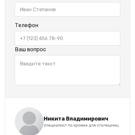
Телефон
Ваш вопрос
Никита Владимирович
специалист по кромке для столешниц