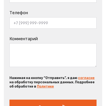
Телефон
Комментарий
Нажимая на кнопку “Отправить”, я даю
согласие
на обработку персональных данных. Подробнее
об обработке в
Политике