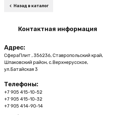
Назад в каталог
Контактная информация
Адрес:
СфераПлит , 356236, Ставропольский край,
Шпаковский район, с.Верхнерусское,
ул.Батайская 3
Телефоны:
+7 905 415-10-52
+7 905 415-10-32
+7 905 414-90-14