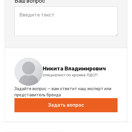
Ваш вопрос
Никита Владимирович
специалист по кромке ЛДСП
Задайте вопрос — вам ответит наш эксперт или
представитель бренда
Задать вопрос