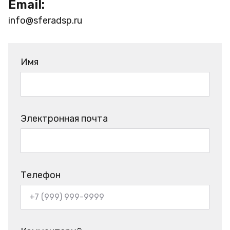
Email:
info@sferadsp.ru
Имя
Электронная почта
Телефон