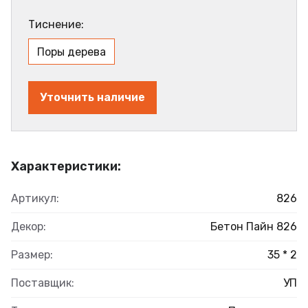
Тиснение:
Поры дерева
Уточнить наличие
Характеристики:
Артикул:
826
Декор:
Бетон Пайн 826
Размер:
35 * 2
Поставщик:
УП