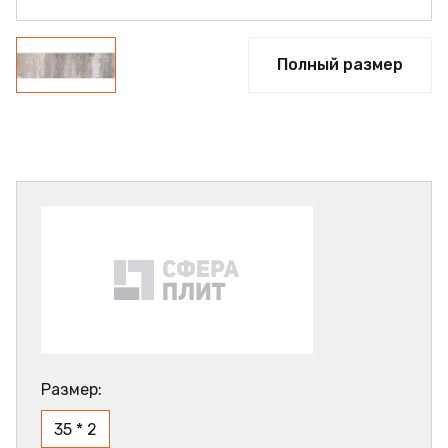
Полный размер
Размер:
35 * 2