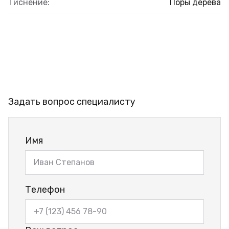
Тиснение:
Поры дерева
Задать вопрос специалисту
Имя
Телефон