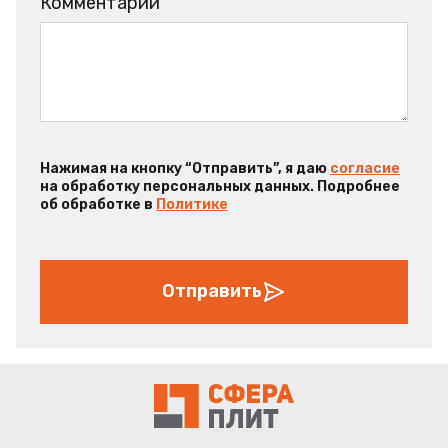
Комментарий
Нажимая на кнопку “Отправить”, я даю
согласие
на обработку персональных данных. Подробнее
об обработке в
Политике
Отправить