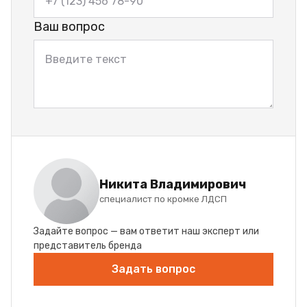
Ваш вопрос
Никита Владимирович
специалист по кромке ЛДСП
Задайте вопрос — вам ответит наш эксперт или
представитель бренда
Задать вопрос