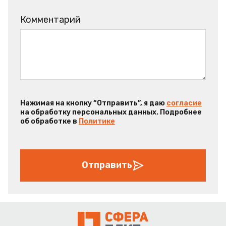
Комментарий
Нажимая на кнопку “Отправить”, я даю
согласие
на обработку персональных данных. Подробнее
об обработке в
Политике
Отправить