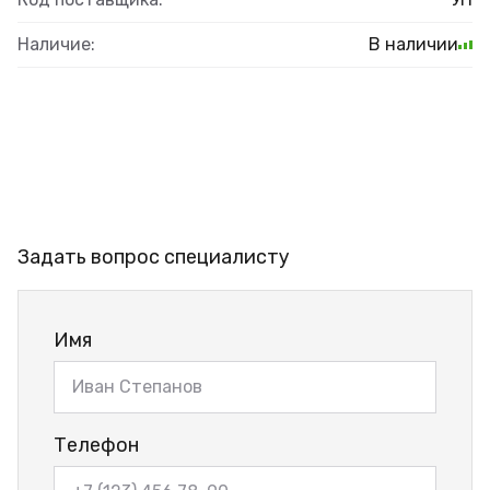
Наличие:
В наличии
Задать вопрос специалисту
Имя
Телефон