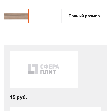
Полный размер
15 руб.