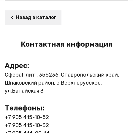
Назад в каталог
Контактная информация
Адрес:
СфераПлит , 356236, Ставропольский край,
Шпаковский район, с.Верхнерусское,
ул.Батайская 3
Телефоны:
+7 905 415-10-52
+7 905 415-10-32