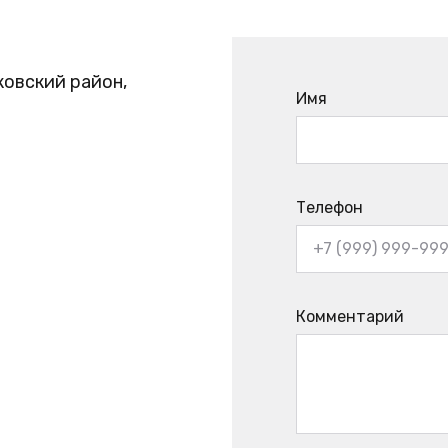
ковский район,
Имя
Телефон
Комментарий