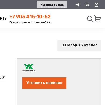
Написать нам
+7 905 415-10-52
АКТЫ
Все для производства мебели
Искать
Назад в каталог
001
Уточнить наличие