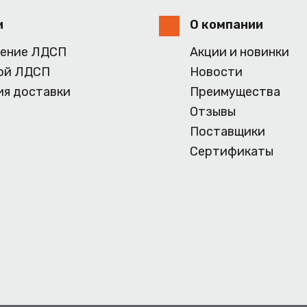
и
О компании
ение ЛДСП
Акции и новинки
ой ЛДСП
Новости
ия доставки
Преимущества
Отзывы
Поставщики
Сертификаты