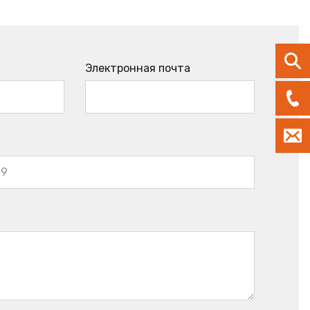
Электронная почта