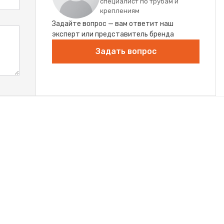
специалист по трубам и
креплениям
Задайте вопрос — вам ответит наш
эксперт или представитель бренда
Задать вопрос