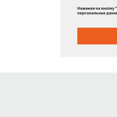
Нажимая на кнопку 
персональных данны