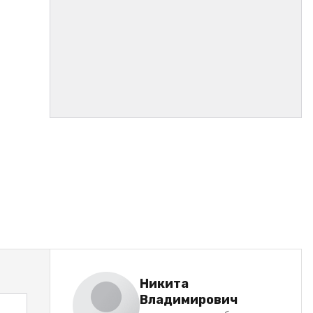
Никита
Владимирович