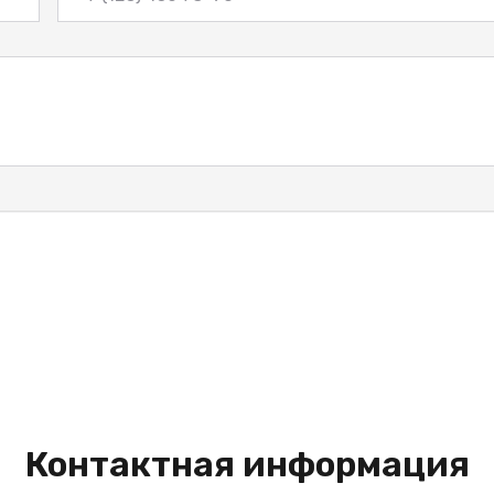
Контактная информация