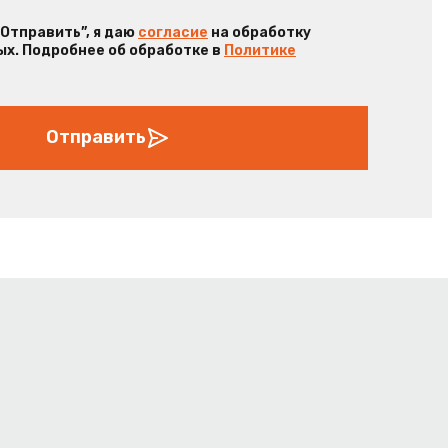
“Отправить”, я даю
согласие
на обработку
х. Подробнее об обработке в
Политике
Отправить