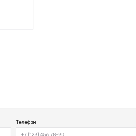
Телефон