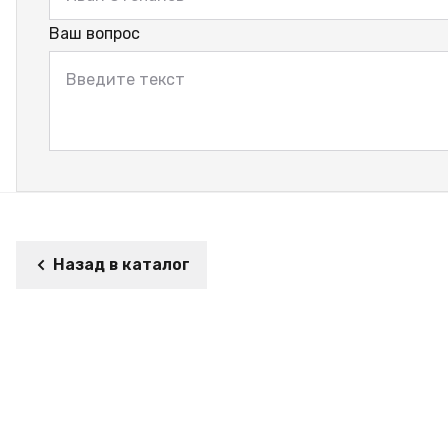
Ваш вопрос
Назад в каталог