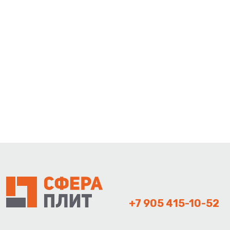
+7 905 415-10-52