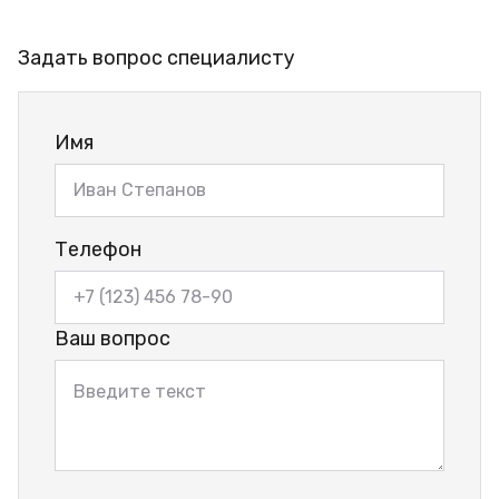
Задать вопрос специалисту
Имя
Телефон
Ваш вопрос