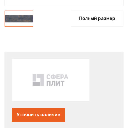
Полный размер
Уточнить наличие