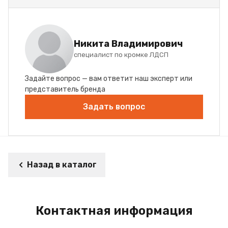
Никита Владимирович
специалист по кромке ЛДСП
Задайте вопрос — вам ответит наш эксперт или
представитель бренда
Задать вопрос
Назад в каталог
Контактная информация