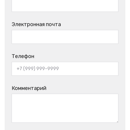
Электронная почта
Телефон
Комментарий