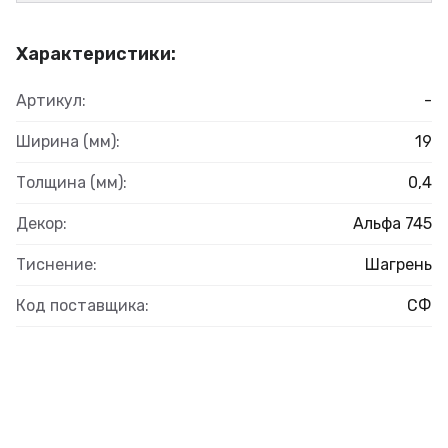
Характеристики:
Артикул:
-
Ширина (мм):
19
Толщина (мм):
0,4
Декор:
Альфа 745
Тиснение:
Шагрень
Код поставщика:
СФ