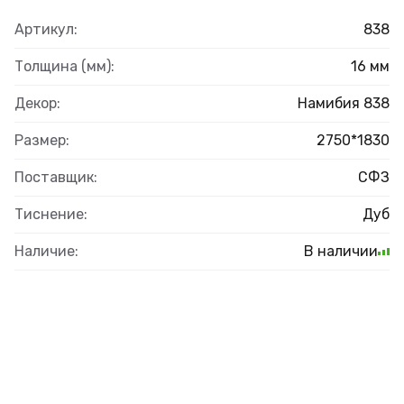
Артикул:
838
Толщина (мм):
16 мм
Декор:
Намибия 838
Размер:
2750*1830
Поставщик:
СФЗ
Тиснение:
Дуб
Наличие:
В наличии