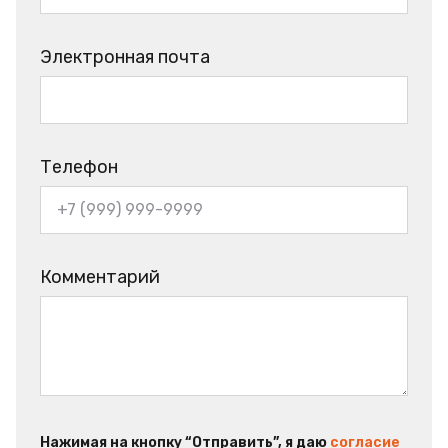
Электронная почта
Телефон
Комментарий
Нажимая на кнопку “Отправить”, я даю
согласие