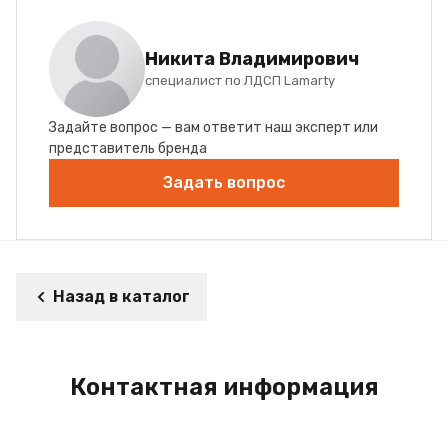
Никита Владимирович
специалист по ЛДСП Lamarty
Задайте вопрос — вам ответит наш эксперт или
представитель бренда
Задать вопрос
Назад в каталог
Контактная информация