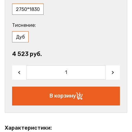
2750*1830
Тиснение:
Дуб
4 523 руб.
В корзину
Характеристики: