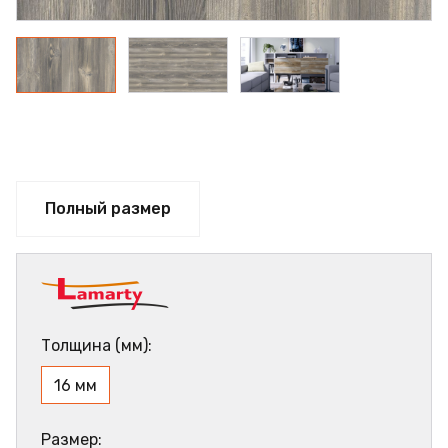
Полный размер
Толщина (мм):
16 мм
Размер: