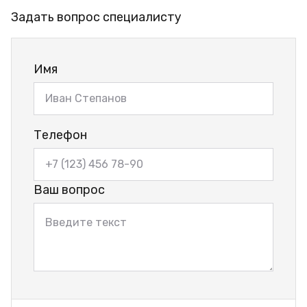
Задать вопрос специалисту
Имя
Телефон
Ваш вопрос