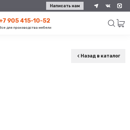
Написать нам
+7 905 415-10-52
Все для производства мебели
Искать
Назад в каталог