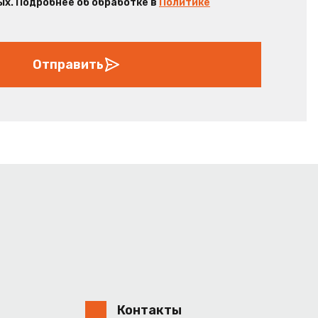
х. Подробнее об обработке в
Политике
Отправить
Контакты