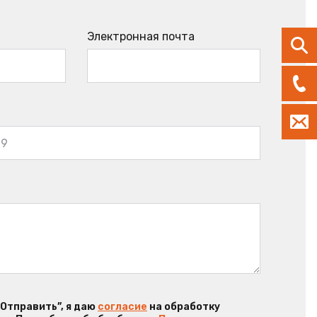
Электронная почта
“Отправить”, я даю
согласие
на обработку