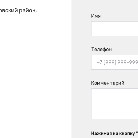
овский район,
Имя
Телефон
Комментарий
Нажимая на кнопку 