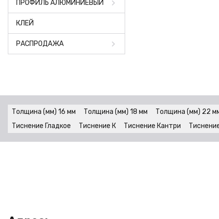
ПРОФИЛЬ АЛЮМИНИЕВЫЙ
КЛЕЙ
РАСПРОДАЖА
Толщина (мм) 16 мм
Толщина (мм) 18 мм
Толщина (мм) 22 м
Тиснение Гладкое
Тиснение К
Тиснение Кантри
Тиснение