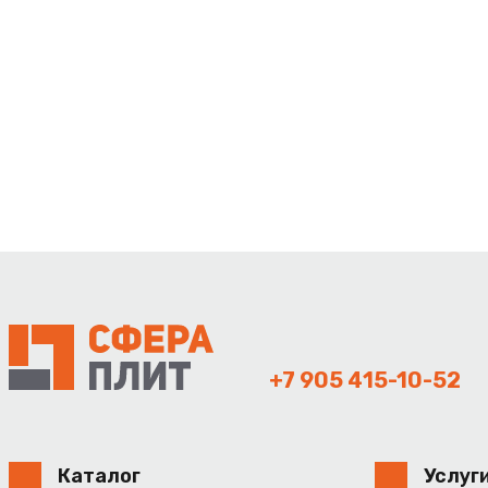
+7 905 415-10-52
Каталог
Услуг