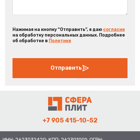
Нажимая на кнопку “Отправить”, я даю
согласие
на обработку персональных данных. Подробнее
об обработке в
Политике
Отправить
+7 905 415-10-52
ИНН: 2623032420; КПП: 262301001; ОГРН: