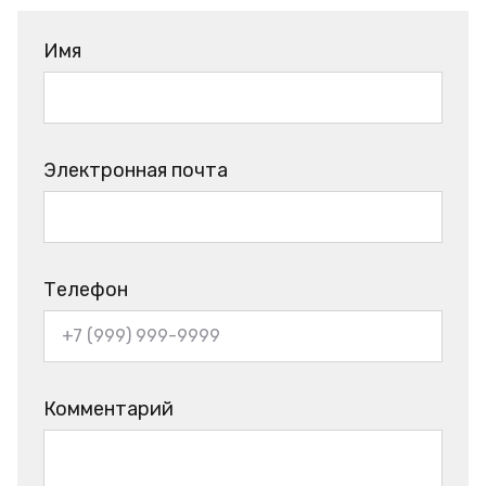
Имя
Электронная почта
Телефон
Комментарий