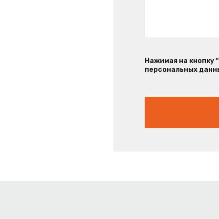
Нажимая на кнопку 
персональных данны