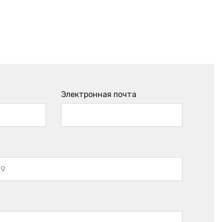
Электронная почта