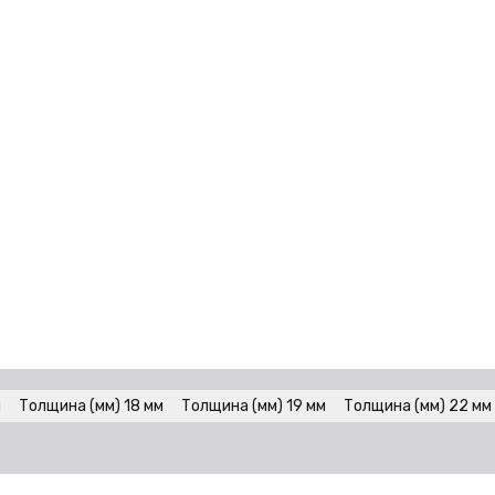
м
Толщина (мм) 18 мм
Толщина (мм) 19 мм
Толщина (мм) 22 мм