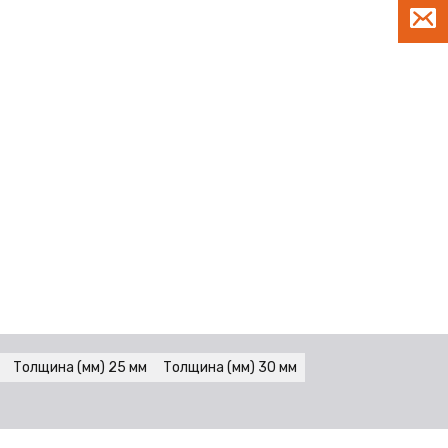
Толщина (мм) 25 мм
Толщина (мм) 30 мм