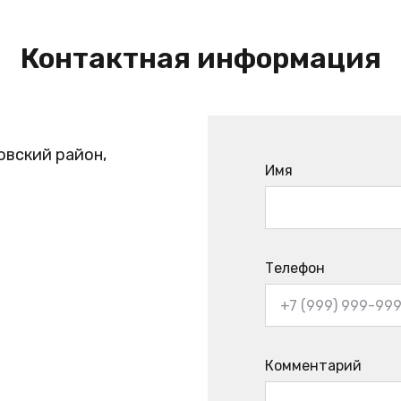
Контактная информация
овский район,
Имя
Телефон
Комментарий