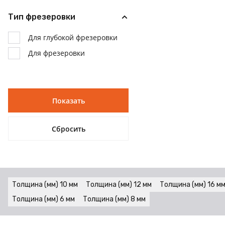
Тип фрезеровки
Для глубокой фрезеровки
Для фрезеровки
Толщина (мм) 10 мм
Толщина (мм) 12 мм
Толщина (мм) 16 м
Толщина (мм) 6 мм
Толщина (мм) 8 мм