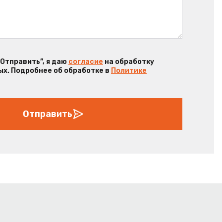
“Отправить”, я даю
согласие
на обработку
х. Подробнее об обработке в
Политике
Отправить