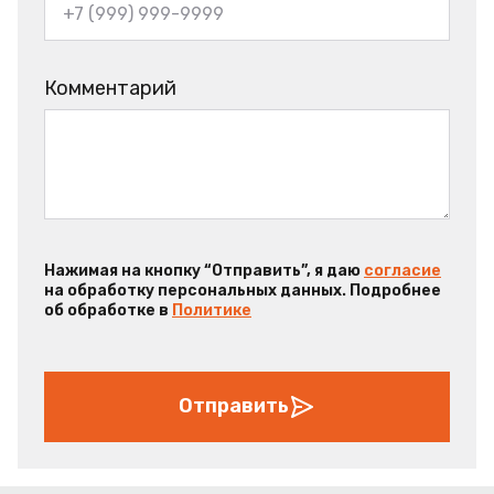
Комментарий
Нажимая на кнопку “Отправить”, я даю
согласие
на обработку персональных данных. Подробнее
об обработке в
Политике
Отправить