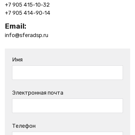
+7 905 415-10-32
+7 905 414-90-14
Email:
info@sferadsp.ru
Имя
Электронная почта
Телефон