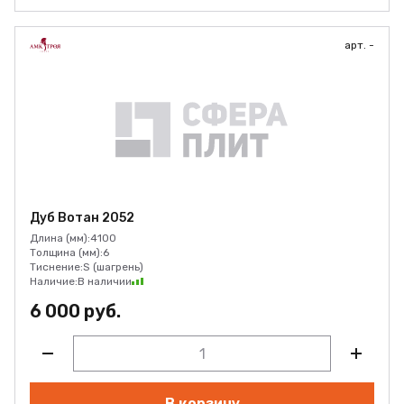
арт. -
Дуб Вотан 2052
Длина (мм):
4100
Толщина (мм):
6
Тиснение:
S (шагрень)
Наличие:
В наличии
6 000 руб.
В корзину