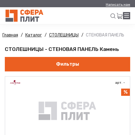
Написать нам
Главная
Каталог
СТОЛЕШНИЦЫ
СТЕНОВАЯ ПАНЕЛЬ
Искать
СТОЛЕШНИЦЫ - СТЕНОВАЯ ПАНЕЛЬ Камень
Фильтры
арт. -
%