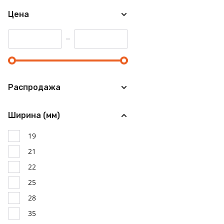
Цена
Распродажа
Ширина (мм)
19
21
22
25
28
35