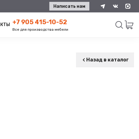
Написать нам
+7 905 415-10-52
АКТЫ
Все для производства мебели
Искать
Назад в каталог