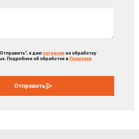
“Отправить”, я даю
согласие
на обработку
х. Подробнее об обработке в
Политике
Отправить