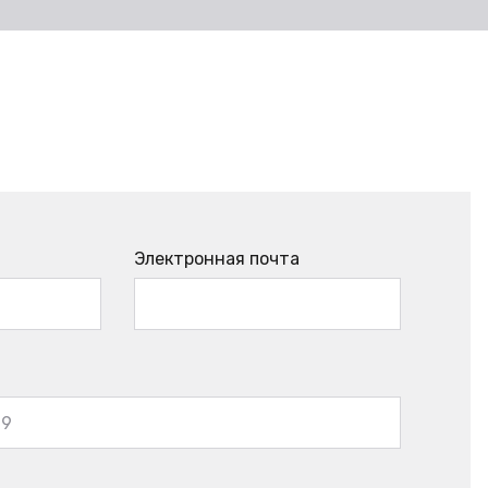
Электронная почта