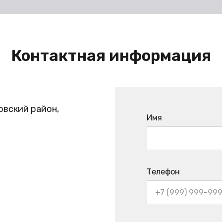
Контактная информация
овский район,
Имя
Телефон