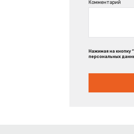
Комментарий
Нажимая на кнопку 
персональных данны