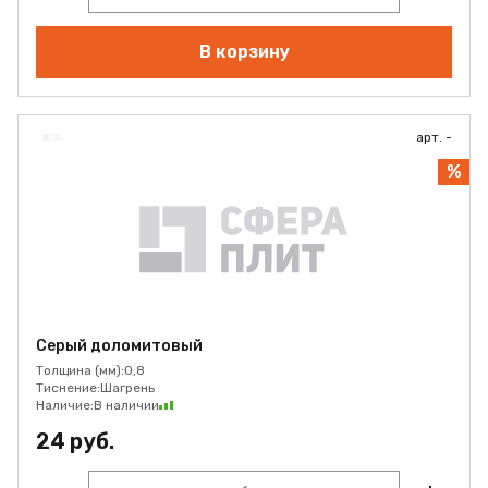
В корзину
арт. -
%
Серый доломитовый
Толщина (мм):
0,8
Тиснение:
Шагрень
Наличие:
В наличии
24 руб.