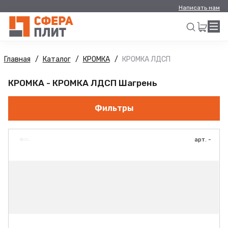
Написать нам
Главная
Каталог
КРОМКА
КРОМКА ЛДСП
Искать
КРОМКА - КРОМКА ЛДСП Шагрень
Фильтры
арт. -