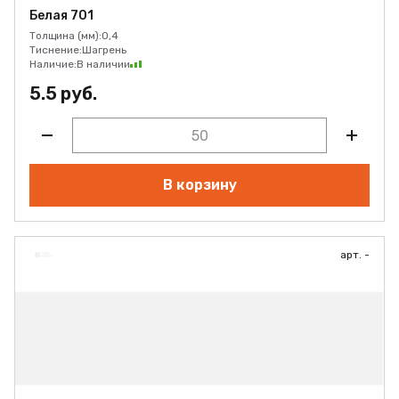
Белая 701
Толщина (мм):
0,4
Тиснение:
Шагрень
Наличие:
В наличии
5.5 руб.
В корзину
арт. -