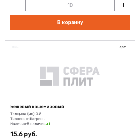
В корзину
арт. -
Бежевый кашемировый
Толщина (мм):
0,8
Тиснение:
Шагрень
Наличие:
В наличии
15.6 руб.