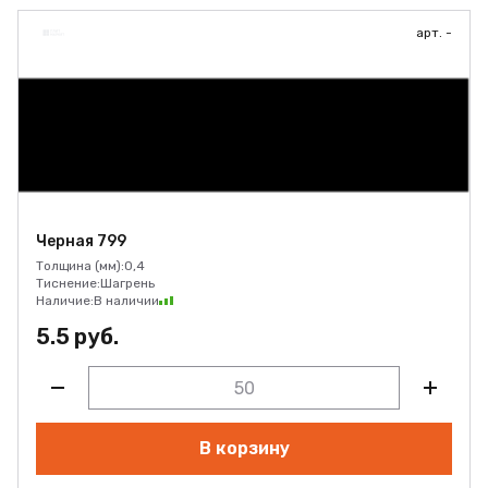
арт. -
Черная 799
Толщина (мм):
0,4
Тиснение:
Шагрень
Наличие:
В наличии
5.5 руб.
В корзину