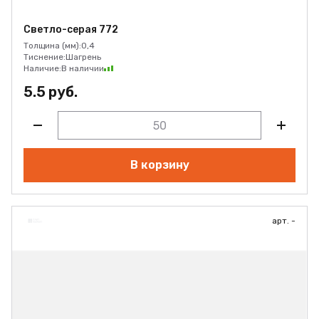
Светло-серая 772
Толщина (мм):
0,4
Тиснение:
Шагрень
Наличие:
В наличии
5.5 руб.
В корзину
арт. -