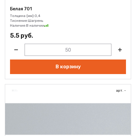
Белая 701
Толщина (мм):
0,4
Тиснение:
Шагрень
Наличие:
В наличии
5.5 руб.
В корзину
арт. -