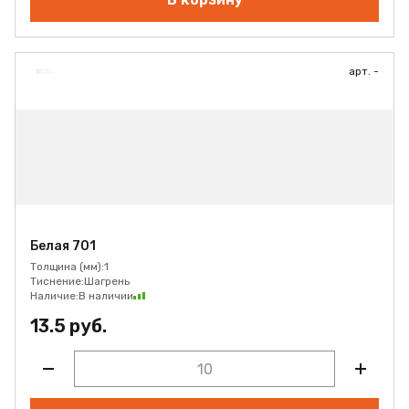
арт. -
Белая 701
Толщина (мм):
1
Тиснение:
Шагрень
Наличие:
В наличии
13.5 руб.