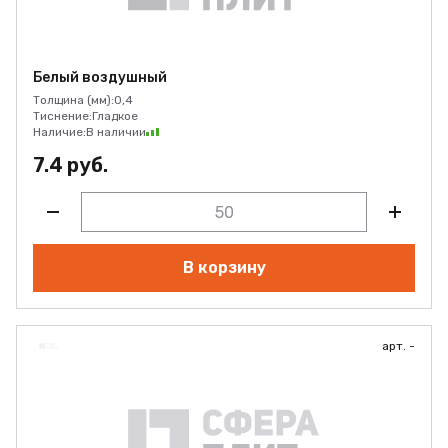
Белый воздушный
Толщина (мм):
0,4
Тиснение:
Гладкое
Наличие:
В наличии
7.4 руб.
В корзину
арт. -