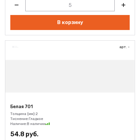
В корзину
арт. -
Белая 701
Толщина (мм):
2
Тиснение:
Гладкое
Наличие:
В наличии
54.8 руб.