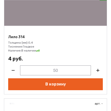
Лило 314
Толщина (мм):
0,4
Тиснение:
Гладкое
Наличие:
В наличии
4 руб.
В корзину
арт. -