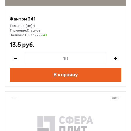
Фантом 341
Толщина (мм):
1
Тиснение:
Гладкое
Наличие:
В наличии
13.5 руб.
В корзину
арт. -