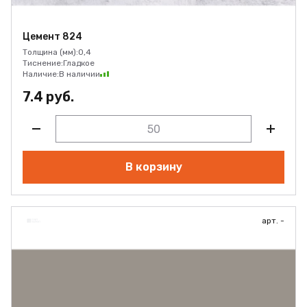
Цемент 824
Толщина (мм):
0,4
Тиснение:
Гладкое
Наличие:
В наличии
7.4 руб.
В корзину
арт. -