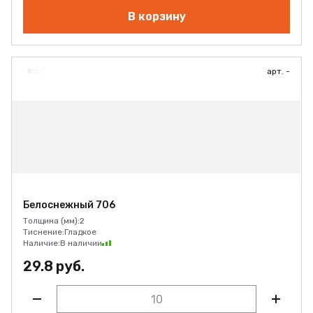
В корзину
арт. -
Белоснежный 706
Толщина (мм):
2
Тиснение:
Гладкое
Наличие:
В наличии
29.8 руб.