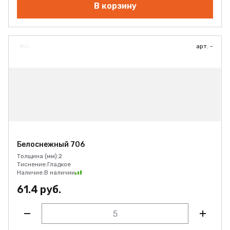
В корзину
арт. -
Белоснежный 706
Толщина (мм):
2
Тиснение:
Гладкое
Наличие:
В наличии
61.4 руб.