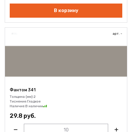
В корзину
арт. -
Фантом 341
Толщина (мм):
2
Тиснение:
Гладкое
Наличие:
В наличии
29.8 руб.