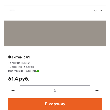
арт. -
Фантом 341
Толщина (мм):
2
Тиснение:
Гладкое
Наличие:
В наличии
61.4 руб.
В корзину