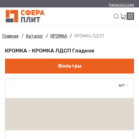
Написать нам
Главная
Каталог
КРОМКА
КРОМКА ЛДСП
Искать
КРОМКА - КРОМКА ЛДСП Гладкое
Фильтры
арт. -