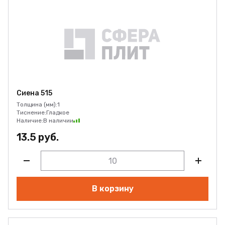
Сиена 515
Толщина (мм):
1
Тиснение:
Гладкое
Наличие:
В наличии
13.5 руб.
В корзину