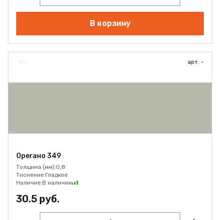
В корзину
арт. -
Орегано 349
Толщина (мм):
0,8
Тиснение:
Гладкое
Наличие:
В наличии
30.5 руб.