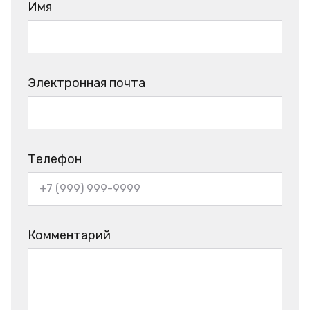
Имя
Электронная почта
Телефон
Комментарий