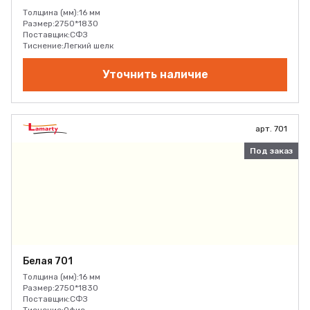
Толщина (мм):
16 мм
Размер:
2750*1830
Поставщик:
СФЗ
Тиснение:
Легкий шелк
Уточнить наличие
арт. 701
Под заказ
Белая 701
Толщина (мм):
16 мм
Размер:
2750*1830
Поставщик:
СФЗ