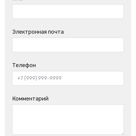
Электронная почта
Телефон
Комментарий