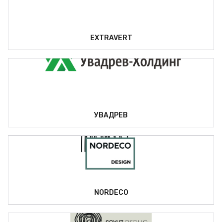
EXTRAVERT
УВАДРЕВ
NORDECO