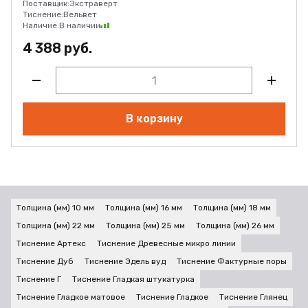
Поставщик:
Экстраверт
Тиснение:
Вельвет
Наличие:
В наличии
4 388 руб.
В корзину
Толщина (мм) 10 мм
Толщина (мм) 16 мм
Толщина (мм) 18 мм
Толщина (мм) 22 мм
Толщина (мм) 25 мм
Толщина (мм) 26 мм
Тиснение Артекс
Тиснение Древесные микро линии
Тиснение Дуб
Тиснение Эдель вуд
Тиснение Фактурные поры
Тиснение Г
Тиснение Гладкая штукатурка
Тиснение Гладкое матовое
Тиснение Гладкое
Тиснение Глянец