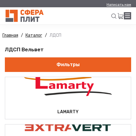
Написать нам
Главная
Каталог
ЛДСП
Искать
ЛДСП Вельвет
Фильтры
LAMARTY