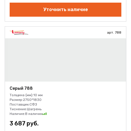
Уточнить наличие
арт. 788
Серый 788
Толщина (мм):
10 мм
Размер:
2750*1830
Поставщик:
СФЗ
Тиснение:
Шагрень
Наличие:
В наличии
3 687 руб.