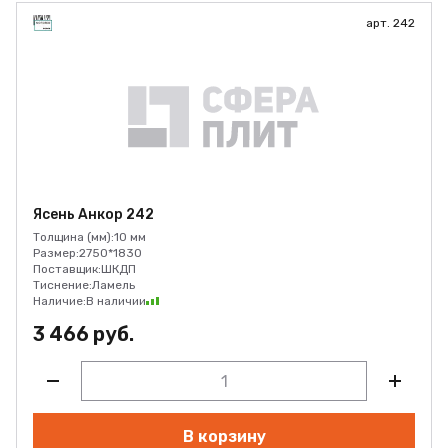
арт. 242
Ясень Анкор 242
Толщина (мм):
10 мм
Размер:
2750*1830
Поставщик:
ШКДП
Тиснение:
Ламель
Наличие:
В наличии
3 466 руб.
В корзину