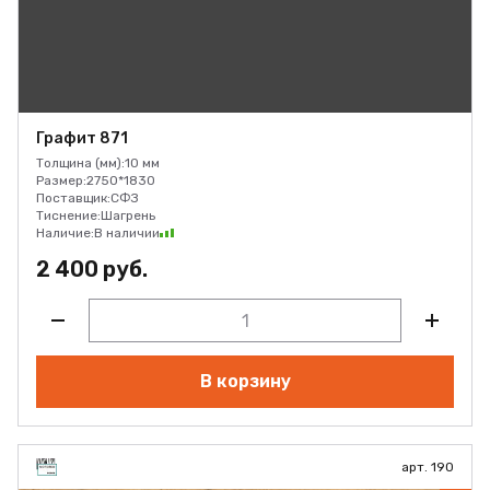
Графит 871
Толщина (мм):
10 мм
Размер:
2750*1830
Поставщик:
СФЗ
Тиснение:
Шагрень
Наличие:
В наличии
2 400 руб.
В корзину
арт. 190