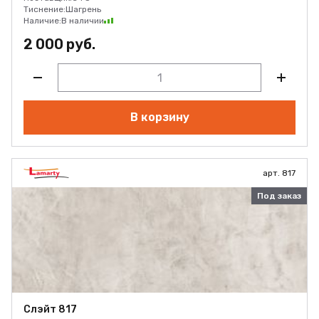
Тиснение:
Шагрень
Наличие:
В наличии
2 000 руб.
В корзину
арт. 817
Под заказ
Слэйт 817