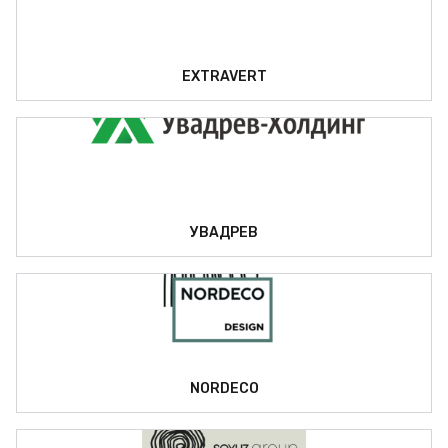
EXTRAVERT
УВАДРЕВ
NORDECO