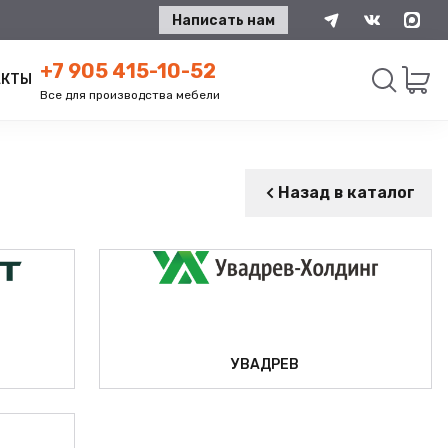
Написать нам
+7 905 415-10-52
АКТЫ
Все для производства мебели
Искать
Назад в каталог
УВАДРЕВ