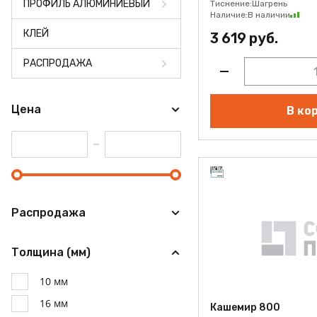
ПРОФИЛЬ АЛЮМИНИЕВЫЙ
Тиснение:
Шагрень
Наличие:
В наличии
КЛЕЙ
3 619 руб.
РАСПРОДАЖА
Цена
В ко
Распродажа
Толщина (мм)
10 мм
16 мм
Кашемир 800