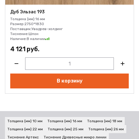
Дуб Эльзас 193
Толщина (мм):
16 мм
Размер:
2750*1830
Поставщик:
Увадрев-холдинг
Тиснение:
Шпон
Наличие:
В наличии
4 121 руб.
В корзину
Толщина (мм) 10 мм
Толщина (мм) 16 мм
Толщина (мм) 18 мм
Толщина (мм) 22 мм
Толщина (мм) 25 мм
Толщина (мм) 26 мм
Тиснение Артекс
Тиснение Древесные микро линии