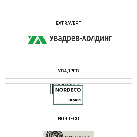
EXTRAVERT
УВАДРЕВ
NORDECO