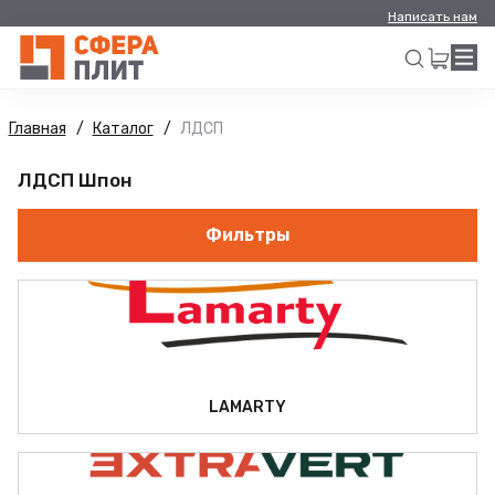
Написать нам
Главная
Каталог
ЛДСП
Искать
ЛДСП Шпон
Фильтры
LAMARTY