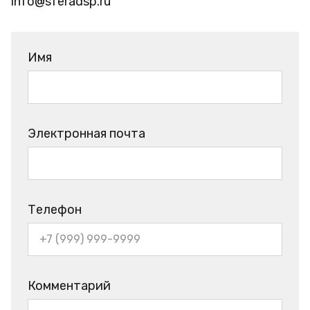
info@sferadsp.ru
Имя
Электронная почта
Телефон
Комментарий