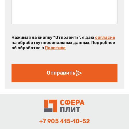
Нажимая на кнопку “Отправить”, я даю
согласие
на обработку персональных данных. Подробнее
об обработке в
Политике
Отправить
+7 905 415-10-52