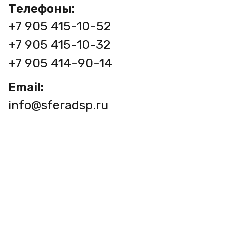
Телефоны:
+7 905 415-10-52
+7 905 415-10-32
+7 905 414-90-14
Email:
info@sferadsp.ru