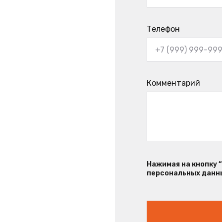
Телефон
Комментарий
Нажимая на кнопку 
персональных данны