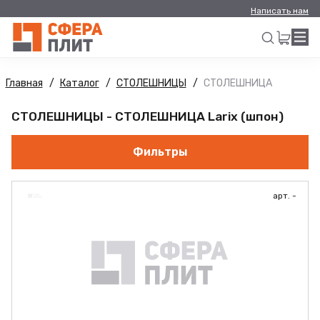
Написать нам
Главная
Каталог
СТОЛЕШНИЦЫ
СТОЛЕШНИЦА
Искать
СТОЛЕШНИЦЫ - СТОЛЕШНИЦА Larix (шпон)
Фильтры
арт. -