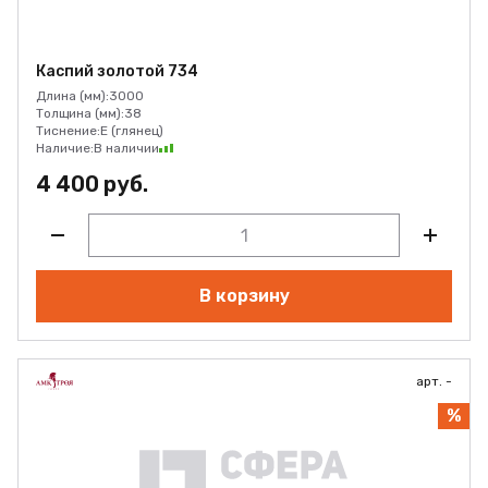
Каспий золотой 734
Длина (мм):
3000
Толщина (мм):
38
Тиснение:
E (глянец)
Наличие:
В наличии
4 400 руб.
В корзину
арт. -
%