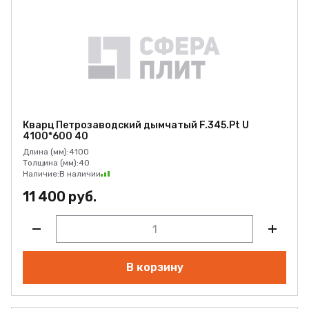
Кварц Петрозаводский дымчатый F.345.Pt U
4100*600 40
Длина (мм):
4100
Толщина (мм):
40
Наличие:
В наличии
11 400 руб.
В корзину