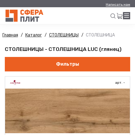
Написать нам
Главная
Каталог
СТОЛЕШНИЦЫ
СТОЛЕШНИЦА
Искать
СТОЛЕШНИЦЫ - СТОЛЕШНИЦА LUC (глянец)
Фильтры
арт. -