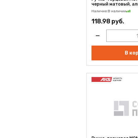
черный матовый, ал
Наличие:
В наличии
118.98 руб.
В ко