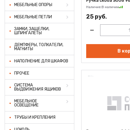
Ручка скоба S008 96
МЕБЕЛЬНЫЕ ОПОРЫ
Наличие:
В наличии
25 руб.
МЕБЕЛЬНЫЕ ПЕТЛИ
ЗАМКИ, ЗАЩЕЛКИ,
ШПИНГАЛЕТЫ
ДЕМПФЕРЫ, ТОЛКАТЕЛИ,
МАГНИТЫ
В ко
НАПОЛНЕНИЕ ДЛЯ ШКАФОВ
ПРОЧЕЕ
СИСТЕМА
ВЫДВИЖЕНИЯ ЯЩИКОВ
МЕБЕЛЬНОЕ
ОСВЕЩЕНИЕ
ТРУБЫ И КРЕПЛЕНИЯ
ЦОКОЛЬ