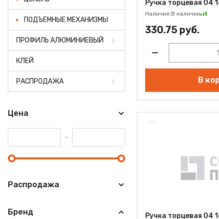
Ручка торцевая 04 
Наличие:
В наличии
ПОДЪЕМНЫЕ МЕХАНИЗМЫ
330.75 руб.
ПРОФИЛЬ АЛЮМИНИЕВЫЙ
КЛЕЙ
В ко
РАСПРОДАЖА
Цена
Распродажа
Бренд
Ручка торцевая 04 