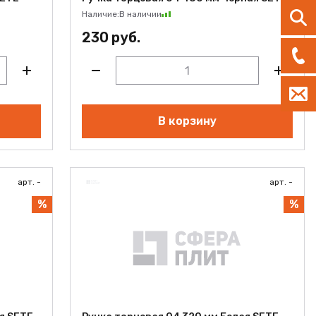
Наличие:
В наличии
230 руб.
В корзину
арт. -
арт. -
%
%