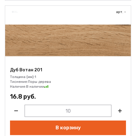
арт. -
Дуб Вотан 201
Толщина (мм):
1
Тиснение:
Поры дерева
Наличие:
В наличии
16.8 руб.
В корзину