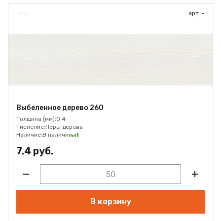
арт. -
Выбеленное дерево 260
Толщина (мм):
0,4
Тиснение:
Поры дерева
Наличие:
В наличии
7.4 руб.
В корзину