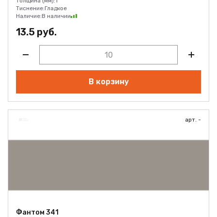
Толщина (мм):
1
Тиснение:
Гладкое
Наличие:
В наличии
13.5 руб.
В корзину
арт. -
Фантом 341