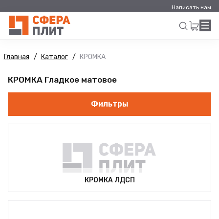
Написать нам
Главная
Каталог
КРОМКА
Искать
КРОМКА Гладкое матовое
Фильтры
КРОМКА ЛДСП