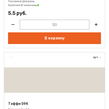
Тиснение:
Шагрень
Наличие:
В наличии
5.5 руб.
В корзину
арт. -
Тэффи 594