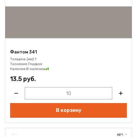
Фантом 341
Толщина (мм):
1
Тиснение:
Гладкое
Наличие:
В наличии
13.5 руб.
В корзину
арт. -