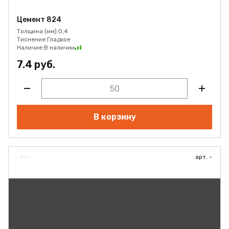
Цемент 824
Толщина (мм):
0,4
Тиснение:
Гладкое
Наличие:
В наличии
7.4 руб.
В корзину
арт. -