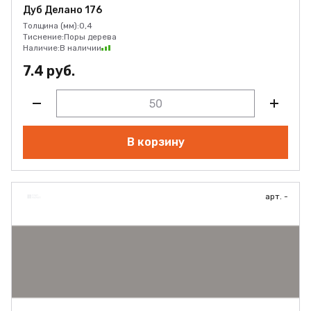
Дуб Делано 176
Толщина (мм):
0,4
Тиснение:
Поры дерева
Наличие:
В наличии
7.4 руб.
В корзину
арт. -