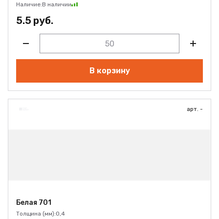
Наличие:
В наличии
5.5 руб.
В корзину
арт. -
Белая 701
Толщина (мм):
0,4