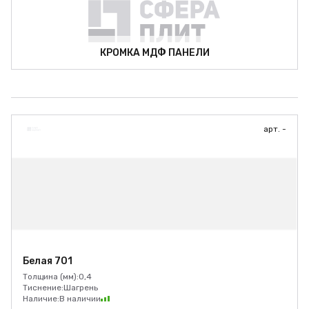
КРОМКА МДФ ПАНЕЛИ
арт. -
Белая 701
Толщина (мм):
0,4
Тиснение:
Шагрень
Наличие:
В наличии