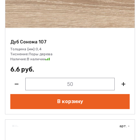
Дуб Сонома 107
Толщина (мм):
0,4
Тиснение:
Поры дерева
Наличие:
В наличии
6.6 руб.
В корзину
арт. -