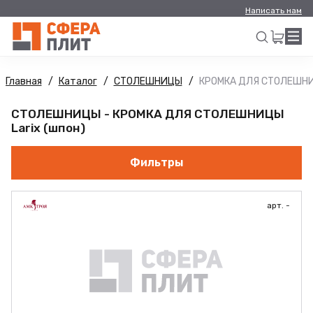
Написать нам
Главная
Каталог
СТОЛЕШНИЦЫ
КРОМКА ДЛЯ СТОЛЕШН
Искать
СТОЛЕШНИЦЫ - КРОМКА ДЛЯ СТОЛЕШНИЦЫ
Larix (шпон)
Фильтры
арт. -