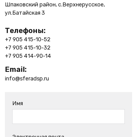
Шпаковский район, с.Верхнерусское,
ул.Батайская 3
Телефоны:
+7 905 415-10-52
+7 905 415-10-32
+7 905 414-90-14
Email:
info@sferadsp.ru
Имя
Электронная почта