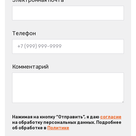
Телефон
Комментарий
Нажимая на кнопку “Отправить”, я даю
согласие
на обработку персональных данных. Подробнее
об обработке в
Политике