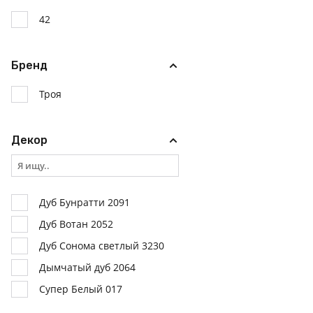
42
Бренд
Троя
Декор
Дуб Бунратти 2091
Дуб Вотан 2052
Дуб Сонома светлый 3230
Дымчатый дуб 2064
Супер Белый 017