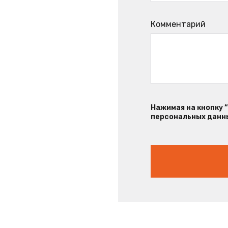
Комментарий
Нажимая на кнопку 
персональных данны