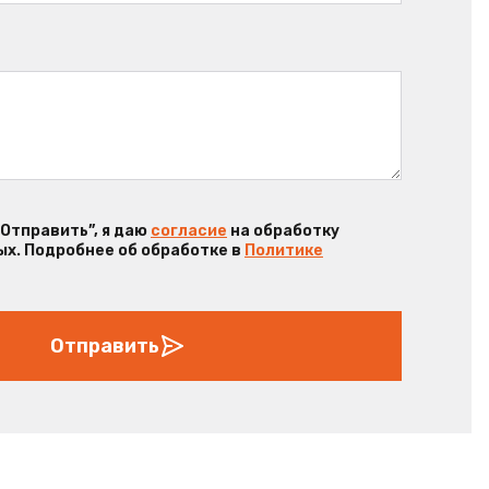
“Отправить”, я даю
согласие
на обработку
х. Подробнее об обработке в
Политике
Отправить