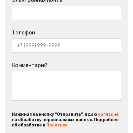
Телефон
Комментарий
Нажимая на кнопку “Отправить”, я даю
согласие
на обработку персональных данных. Подробнее
об обработке в
Политике