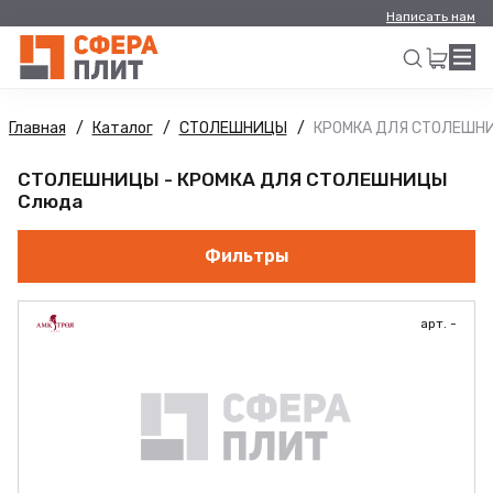
Написать нам
Главная
Каталог
СТОЛЕШНИЦЫ
КРОМКА ДЛЯ СТОЛЕШН
Искать
СТОЛЕШНИЦЫ - КРОМКА ДЛЯ СТОЛЕШНИЦЫ
Слюда
Фильтры
арт. -