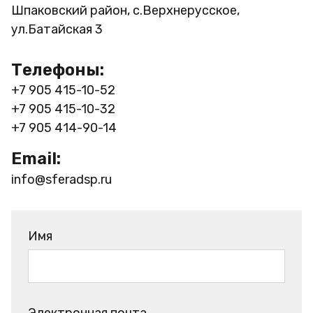
Шпаковский район, с.Верхнерусское,
ул.Батайская 3
Телефоны:
+7 905 415-10-52
+7 905 415-10-32
+7 905 414-90-14
Email:
info@sferadsp.ru
Имя
Электронная почта