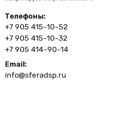
Телефоны:
+7 905 415-10-52
+7 905 415-10-32
+7 905 414-90-14
Email:
info@sferadsp.ru