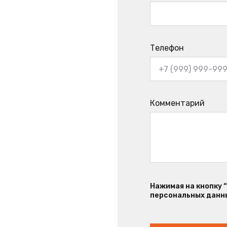
Телефон
Комментарий
Нажимая на кнопку 
персональных данны