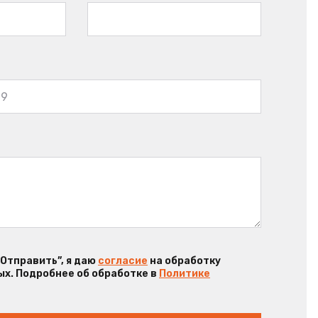
“Отправить”, я даю
согласие
на обработку
х. Подробнее об обработке в
Политике