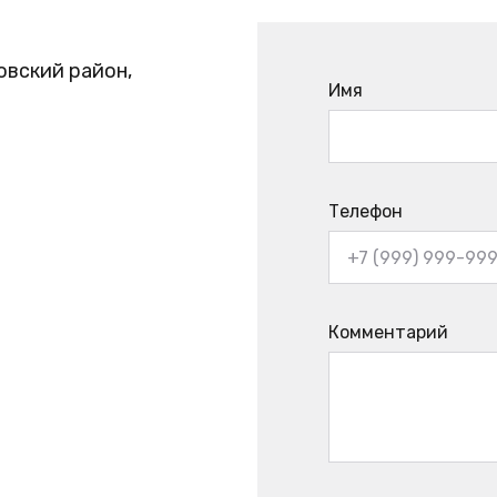
овский район,
Имя
Телефон
Комментарий