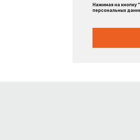
Нажимая на кнопку 
персональных данны