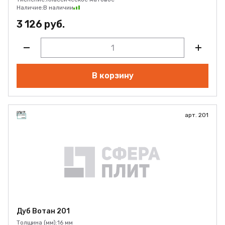
Наличие:
В наличии
3 126 руб.
В корзину
арт. 201
Дуб Вотан 201
Толщина (мм):
16 мм