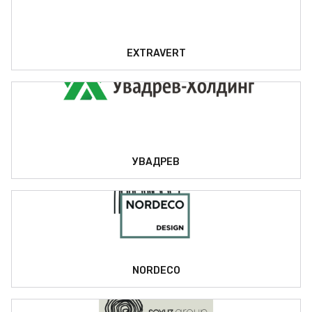
EXTRAVERT
УВАДРЕВ
NORDECO