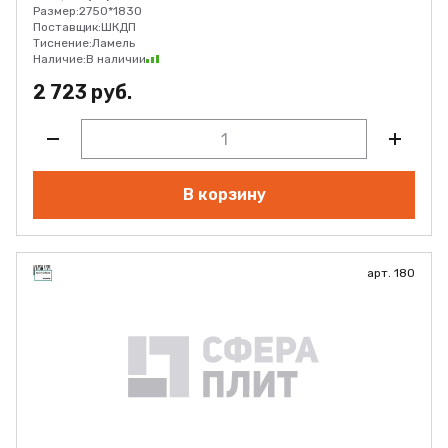
Размер:
2750*1830
Поставщик:
ШКДП
Тиснение:
Ламель
Наличие:
В наличии
2 723 руб.
В корзину
арт. 180